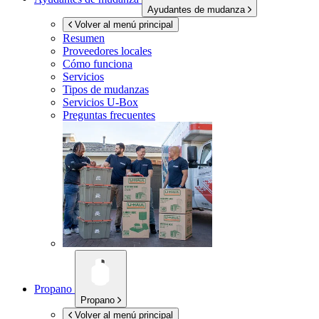
Ayudantes de mudanza
Volver al menú principal
Resumen
Proveedores locales
Cómo funciona
Servicios
Tipos de mudanzas
Servicios
U-Box
Preguntas frecuentes
Propano
Propano
Volver al menú principal