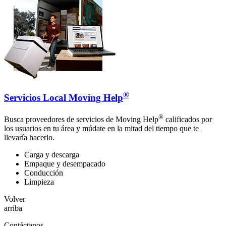
®
Servicios Local Moving Help
®
Busca proveedores de servicios de Moving Help
calificados por
los usuarios en tu área y múdate en la mitad del tiempo que te
llevaría hacerlo.
Carga y descarga
Empaque y desempacado
Conducción
Limpieza
Volver
arriba
Contáctanos