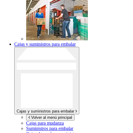
Cajas y suministros para embalar
Cajas y suministros para embalar
Volver al menú principal
Cajas para mudanza
Suministros para embalar