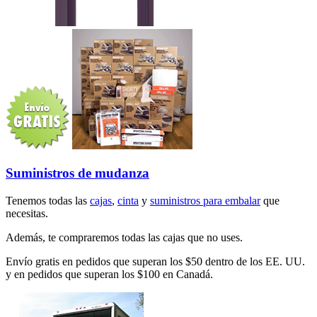
Suministros de mudanza
Tenemos todas las
cajas
,
cinta
y
suministros para embalar
que
necesitas.
Además, te compraremos todas las cajas que no uses.
Envío gratis en pedidos que superan los $50 dentro de los EE. UU.
y en pedidos que superan los $100 en Canadá.