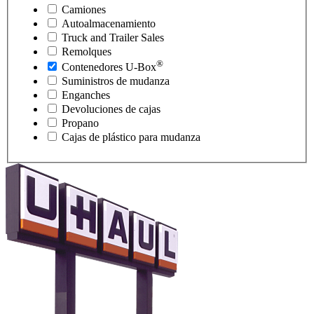
Camiones
Autoalmacenamiento
Truck and Trailer Sales
Remolques
®
Contenedores
U-Box
Suministros de mudanza
Enganches
Devoluciones de cajas
Propano
Cajas de plástico para mudanza