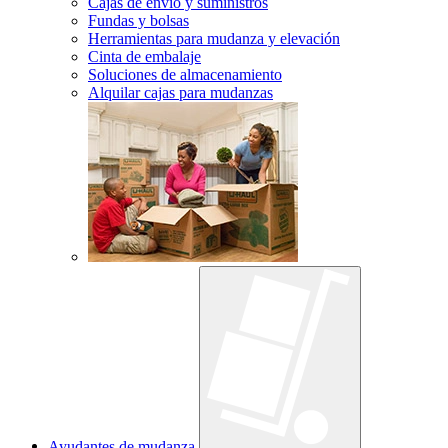
Cajas de envío y suministros
Fundas y bolsas
Herramientas para mudanza y elevación
Cinta de embalaje
Soluciones de almacenamiento
Alquilar cajas para mudanzas
Ayudantes de mudanza