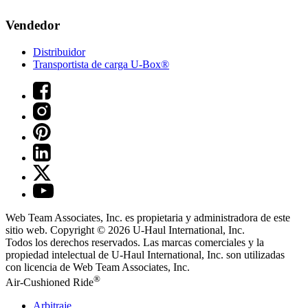
Vendedor
Distribuidor
Transportista de carga U-Box®
Web Team Associates, Inc. es propietaria y administradora de este
sitio web. Copyright © 2026
U-Haul
International, Inc.
Todos los derechos reservados.
Las marcas comerciales y la
propiedad intelectual de
U-Haul
International, Inc. son utilizadas
con licencia de Web Team Associates, Inc.
®
Air-Cushioned Ride
Arbitraje