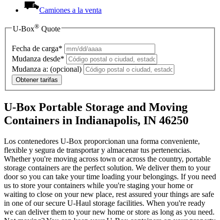
Camiones a la venta
®
U-Box
Quote
Fecha de carga*
Mudanza desde*
Mudanza a:
(opcional)
Obtener tarifas
U-Box Portable Storage and Moving
Containers in Indianapolis, IN 46250
Los contenedores U-Box proporcionan una forma conveniente,
flexible y segura de transportar y almacenar tus pertenencias.
Whether you're moving across town or across the country, portable
storage containers are the perfect solution. We deliver them to your
door so you can take your time loading your belongings. If you need
us to store your containers while you're staging your home or
waiting to close on your new place, rest assured your things are safe
in one of our secure
U-Haul
storage facilities. When you're ready
we can deliver them to your new home or store as long as you need.