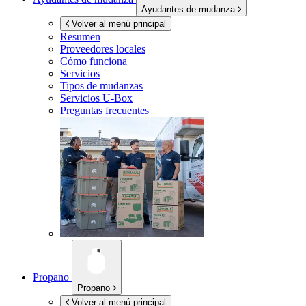
Ayudantes de mudanza
Volver al menú principal
Resumen
Proveedores locales
Cómo funciona
Servicios
Tipos de mudanzas
Servicios
U-Box
Preguntas frecuentes
Propano
Propano
Volver al menú principal