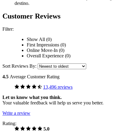
destino.
Customer Reviews
Filter:
Show All (0)
First Impressions (0)
Online Move-In (0)
Overall Experience (0)
Sort Reviews By:
4.5
Average Customer Rating
13,496 reviews
Let us know what you think.
Your valuable feedback will help us serve you better.
Write a review
Rating:
5.0