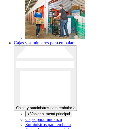
Cajas y suministros para embalar
Cajas y suministros para embalar
Volver al menú principal
Cajas para mudanza
Suministros para embalar