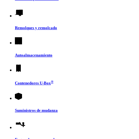
Remolques y remolcado
Autoalmacenamiento
®
Contenedores
U-Box
Suministros de mudanza