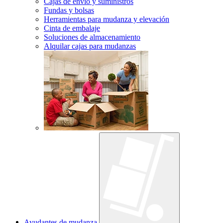
Cajas de envío y suministros
Fundas y bolsas
Herramientas para mudanza y elevación
Cinta de embalaje
Soluciones de almacenamiento
Alquilar cajas para mudanzas
Ayudantes de mudanza