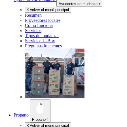
Ayudantes de mudanza
Volver al menú principal
Resumen
Proveedores locales
Cómo funciona
Servicios
Tipos de mudanzas
Servicios
U-Box
Preguntas frecuentes
Propano
Propano
Volver al menú principal