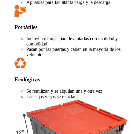
Apilables para facilitar la carga y la descarga.
Portátiles
Incluyen manijas para levantarlas con facilidad y
comodidad.
Pasan por las puertas y caben en la mayoría de los
vehículos.
Ecológicas
Se reutilizan y se alquilan una y otra vez.
Las cajas viejas se reciclan.