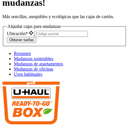
mudanzas!
Más sencillas, asequibles y ecológicas que las cajas de cartón.
Alquilar cajas para mudanzas
Ubicación*
Obtener tarifas
Resumen
Mudanzas sostenibles
Mudanzas de apartamentos
Mudanzas de oficinas
Usos habituales