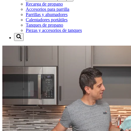
Recarga de propano
Accesorios para parrilla
Parrillas y ahumadores
Calentadores portátiles
Tanques de propano
Piezas y accesorios de tanques