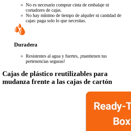
No es necesario comprar cinta de embalaje ni
cortadores de cajas.
No hay mínimo de tiempo de alquiler ni cantidad de
cajas: paga solo lo que necesitas.
Duradera
Resistentes al agua y fuertes, ¡mantienen tus
pertenencias seguras!
Cajas de plástico reutilizables para
mudanza frente a las cajas de cartón