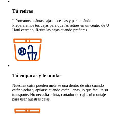
Tú retiras
Infórmanos cuántas cajas necesitas y para cuándo.
Prepararemos tus cajas para que las retires en un centro de
U-
Haul
cercano. Retira las cajas cuando prefieras.
Tú empacas y te mudas
Nuestras cajas pueden meterse una dentro de otra cuando
están vacías y apilarse cuando están llenas, lo que facilita su
transporte. No necesitas cinta, cortador de cajas ni montaje
para usar nuestras cajas.