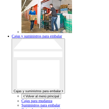
Cajas y suministros para embalar
Cajas y suministros para embalar
Volver al menú principal
Cajas para mudanza
Suministros para embalar