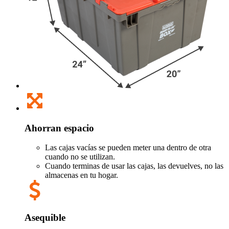
Ahorran espacio
Las cajas vacías se pueden meter una dentro de otra
cuando no se utilizan.
Cuando terminas de usar las cajas, las devuelves, no las
almacenas en tu hogar.
Asequible