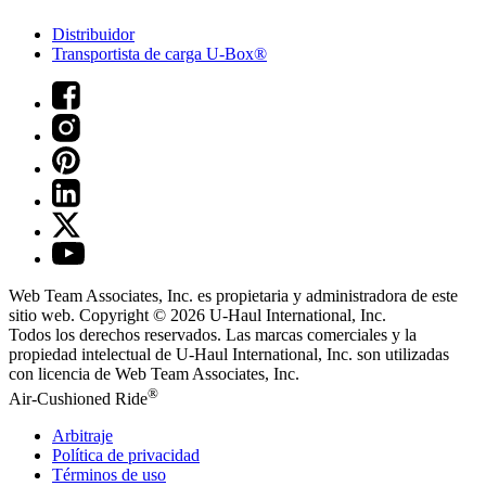
Distribuidor
Transportista de carga U-Box®
Web Team Associates, Inc. es propietaria y administradora de este
sitio web. Copyright © 2026
U-Haul
International, Inc.
Todos los derechos reservados.
Las marcas comerciales y la
propiedad intelectual de
U-Haul
International, Inc. son utilizadas
con licencia de Web Team Associates, Inc.
®
Air-Cushioned Ride
Arbitraje
Política de privacidad
Términos de uso