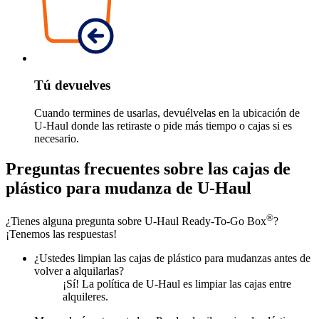
Tú devuelves
Cuando termines de usarlas, devuélvelas en la ubicación de
U-Haul
donde las retiraste o pide más tiempo o cajas si es
necesario.
Preguntas frecuentes sobre las cajas de
plástico para mudanza de
U-Haul
®
¿Tienes alguna pregunta sobre
U-Haul
Ready-To-Go Box
?
¡Tenemos las respuestas!
¿Ustedes limpian las cajas de plástico para mudanzas antes de
volver a alquilarlas?
¡Sí! La política de U-Haul es limpiar las cajas entre
alquileres.