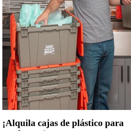
¡Alquila cajas de plástico para