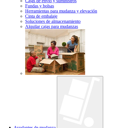
Cajas de envío y suministros
Fundas y bolsas
Herramientas para mudanza y elevación
Cinta de embalaje
Soluciones de almacenamiento
Alquilar cajas para mudanzas
Ayudantes de mudanza