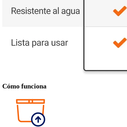
Cómo funciona