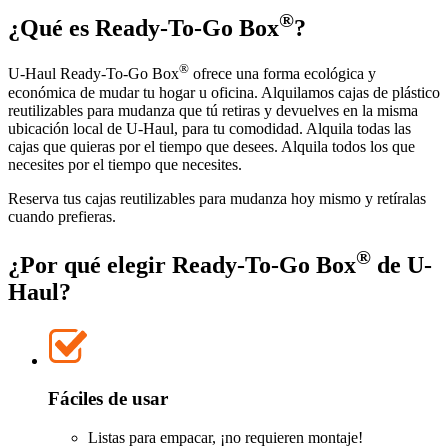
®
¿Qué es Ready-To-Go Box
?
®
U-Haul
Ready-To-Go Box
ofrece una forma ecológica y
económica de mudar tu hogar u oficina. Alquilamos cajas de plástico
reutilizables para mudanza que tú retiras y devuelves en la misma
ubicación local de
U-Haul
, para tu comodidad. Alquila todas las
cajas que quieras por el tiempo que desees. Alquila todos los que
necesites por el tiempo que necesites.
Reserva tus cajas reutilizables para mudanza hoy mismo y retíralas
cuando prefieras.
®
¿Por qué elegir Ready-To-Go Box
de
U-
Haul
?
Fáciles de usar
Listas para empacar, ¡no requieren montaje!