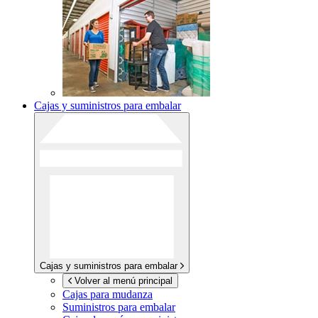
Cajas y suministros para embalar
Cajas y suministros para embalar
Volver al menú principal
Cajas para mudanza
Suministros para embalar