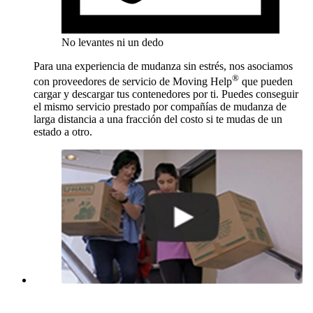
No levantes ni un dedo
Para una experiencia de mudanza sin estrés, nos asociamos
®
con proveedores de servicio de Moving Help
que pueden
cargar y descargar tus contenedores por ti. Puedes conseguir
el mismo servicio prestado por compañías de mudanza de
larga distancia a una fracción del costo si te mudas de un
estado a otro.