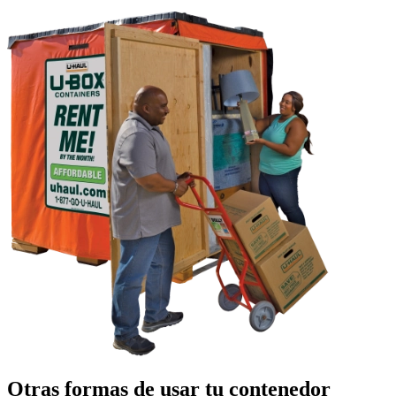
Otras formas de usar tu contenedor