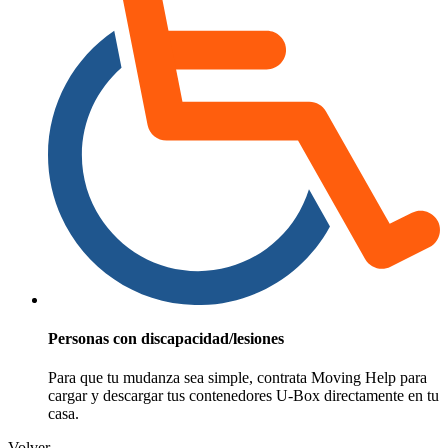
Personas con discapacidad/lesiones
Para que tu mudanza sea simple, contrata Moving Help para
cargar y descargar tus contenedores
U-Box
directamente en tu
casa.
Volver