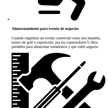
Almacenamiento para evento de negocios
Cuando organizas un evento comercial como una maratón,
torneo de golf o exposición, usa los contenedores
U-Box
portátiles para almacenar suministros y que estén seguros.