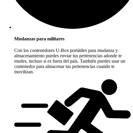
Mudanzas para militares
Con los contenedores
U-Box
portátiles para mudanza y
almacenamiento puedes enviar tus pertenencias adonde te
mudes, incluso si es fuera del país. También puedes usar un
contenedor para almacenar tus pertenencias cuando te
movilizan.