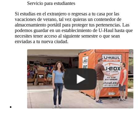
Servicio para estudiantes
Si estudias en el extranjero o regresas a tu casa por las
vacaciones de verano, tal vez quieras un contenedor de
almacenamiento portátil para proteger tus pertenencias. Las
podemos guardar en un establecimiento de
U-Haul
hasta que
necesites tener acceso al siguiente semestre o que sean
enviadas a tu nueva ciudad.