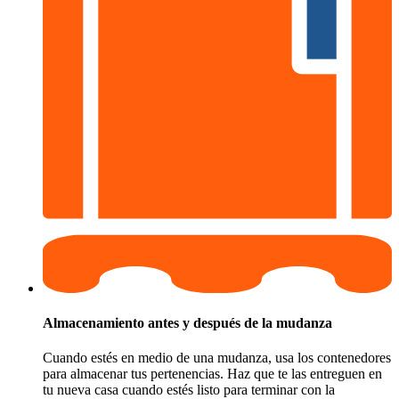
Almacenamiento antes y después de la mudanza
Cuando estés en medio de una mudanza, usa los contenedores
para almacenar tus pertenencias. Haz que te las entreguen en
tu nueva casa cuando estés listo para terminar con la