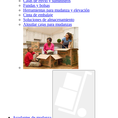
Cajas de envío y suministros
Fundas y bolsas
Herramientas para mudanza y elevación
Cinta de embalaje
Soluciones de almacenamiento
Alquilar cajas para mudanzas
Ayudantes de mudanza