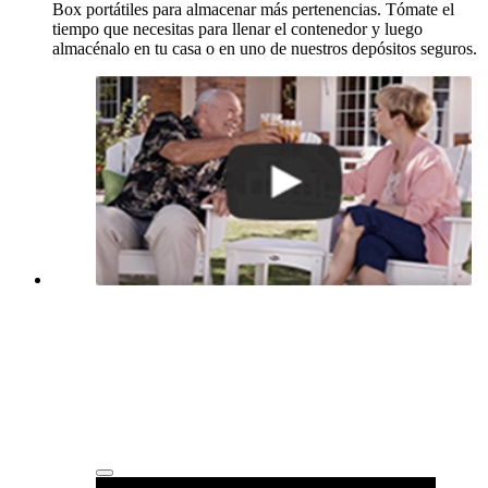
Box
portátiles para almacenar más pertenencias. Tómate el
tiempo que necesitas para llenar el contenedor y luego
almacénalo en tu casa o en uno de nuestros depósitos seguros.