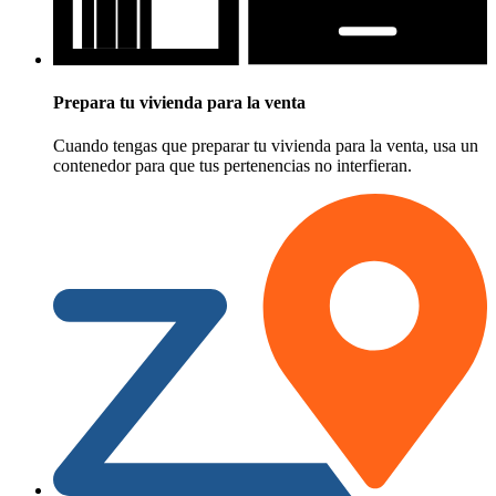
Prepara tu vivienda para la venta
Cuando tengas que preparar tu vivienda para la venta, usa un
contenedor para que tus pertenencias no interfieran.