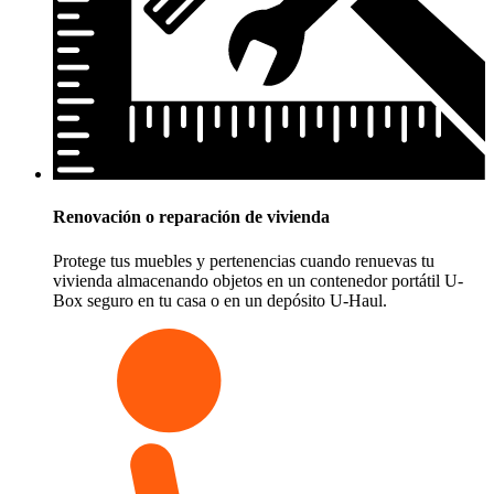
Renovación o reparación de vivienda
Protege tus muebles y pertenencias cuando renuevas tu
vivienda almacenando objetos en un contenedor portátil
U-
Box
seguro en tu casa o en un depósito
U-Haul
.