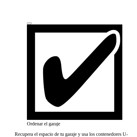
Ordenar el garaje
Recupera el espacio de tu garaje y usa los contenedores
U-