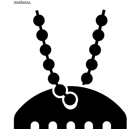
mudanza.