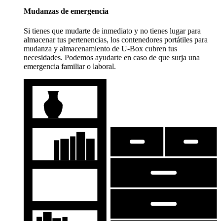
Mudanzas de emergencia
Si tienes que mudarte de inmediato y no tienes lugar para
almacenar tus pertenencias, los contenedores portátiles para
mudanza y almacenamiento de
U-Box
cubren tus
necesidades. Podemos ayudarte en caso de que surja una
emergencia familiar o laboral.