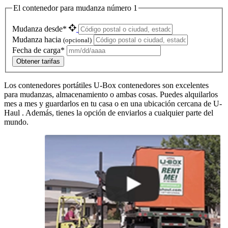
El contenedor para mudanza número 1
Mudanza desde*
Mudanza hacia
(opcional)
Fecha de carga*
Obtener tarifas
Los contenedores portátiles
U-Box
contenedores son excelentes
para mudanzas, almacenamiento o ambas cosas. Puedes alquilarlos
mes a mes y guardarlos en tu casa o en una ubicación cercana de
U-
Haul
. Además, tienes la opción de enviarlos a cualquier parte del
mundo.