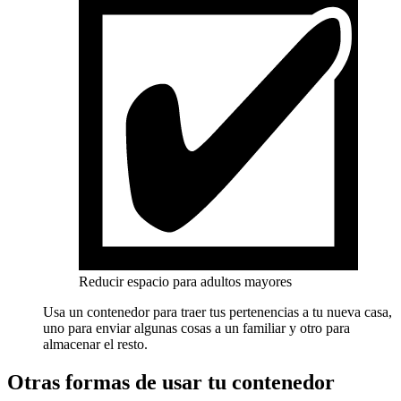
Reducir espacio para adultos mayores
Usa un contenedor para traer tus pertenencias a tu nueva casa,
uno para enviar algunas cosas a un familiar y otro para
almacenar el resto.
Otras formas de usar tu contenedor