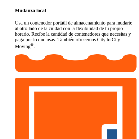
Mudanza local
Usa un contenedor portátil de almacenamiento para mudarte
al otro lado de la ciudad con la flexibilidad de tu propio
horario. Recibe la cantidad de contenedores que necesitas y
paga por lo que usas. También ofrecemos City to City
®
Moving
.