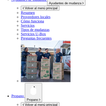
Ayudantes de mudanza
Volver al menú principal
Resumen
Proveedores locales
Cómo funciona
Servicios
Tipos de mudanzas
Servicios
U-Box
Preguntas frecuentes
Propano
Propano
Volver al menú principal