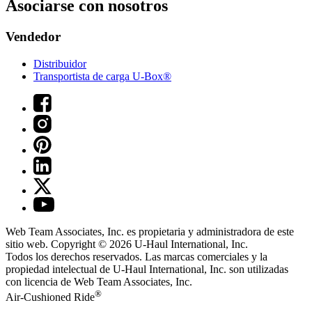
Asociarse con nosotros
Vendedor
Distribuidor
Transportista de carga U-Box®
Web Team Associates, Inc. es propietaria y administradora de este
sitio web. Copyright © 2026
U-Haul
International, Inc.
Todos los derechos reservados.
Las marcas comerciales y la
propiedad intelectual de
U-Haul
International, Inc. son utilizadas
con licencia de Web Team Associates, Inc.
®
Air-Cushioned Ride