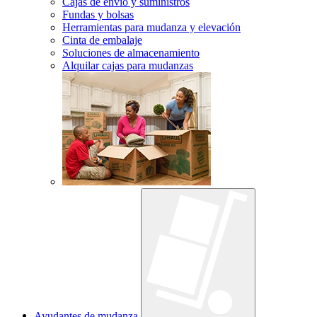
Cajas de envío y suministros
Fundas y bolsas
Herramientas para mudanza y elevación
Cinta de embalaje
Soluciones de almacenamiento
Alquilar cajas para mudanzas
Ayudantes de mudanza