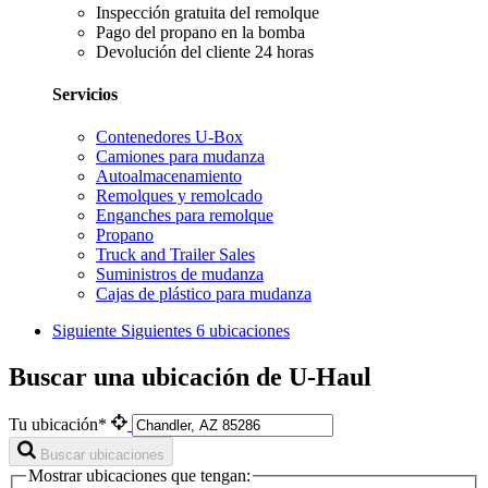
Inspección gratuita del remolque
Pago del propano en la bomba
Devolución del cliente 24 horas
Servicios
Contenedores U-Box
Camiones para mudanza
Autoalmacenamiento
Remolques y remolcado
Enganches para remolque
Propano
Truck and Trailer Sales
Suministros de mudanza
Cajas de plástico para mudanza
Siguiente
Siguientes 6 ubicaciones
Buscar una ubicación de U-Haul
Tu ubicación*
Buscar ubicaciones
Mostrar ubicaciones que tengan: