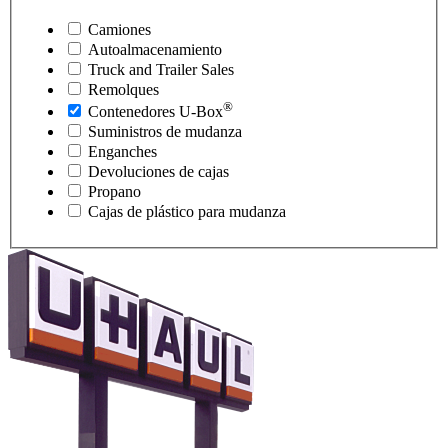
Camiones
Autoalmacenamiento
Truck and Trailer Sales
Remolques
®
Contenedores
U-Box
Suministros de mudanza
Enganches
Devoluciones de cajas
Propano
Cajas de plástico para mudanza