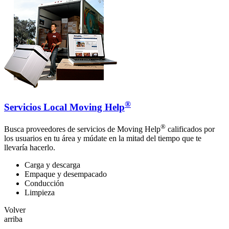
®
Servicios Local Moving Help
®
Busca proveedores de servicios de Moving Help
calificados por
los usuarios en tu área y múdate en la mitad del tiempo que te
llevaría hacerlo.
Carga y descarga
Empaque y desempacado
Conducción
Limpieza
Volver
arriba