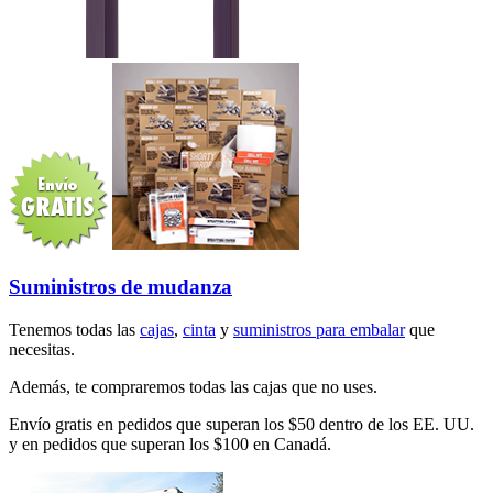
Suministros de mudanza
Tenemos todas las
cajas
,
cinta
y
suministros para embalar
que
necesitas.
Además, te compraremos todas las cajas que no uses.
Envío gratis en pedidos que superan los $50 dentro de los EE. UU.
y en pedidos que superan los $100 en Canadá.