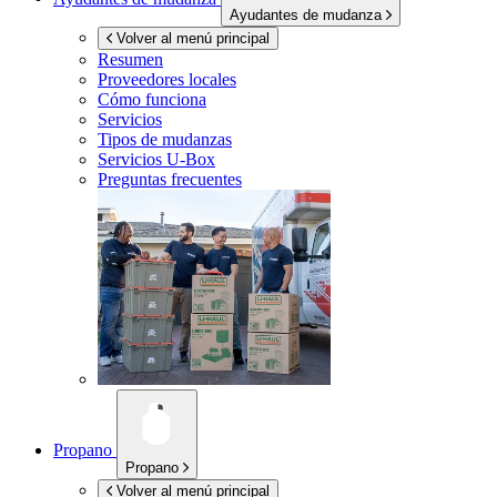
Ayudantes de mudanza
Volver al menú principal
Resumen
Proveedores locales
Cómo funciona
Servicios
Tipos de mudanzas
Servicios
U-Box
Preguntas frecuentes
Propano
Propano
Volver al menú principal