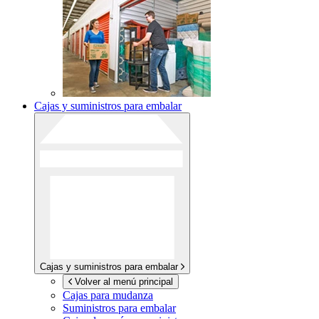
Cajas y suministros para embalar
Cajas y suministros para embalar
Volver al menú principal
Cajas para mudanza
Suministros para embalar