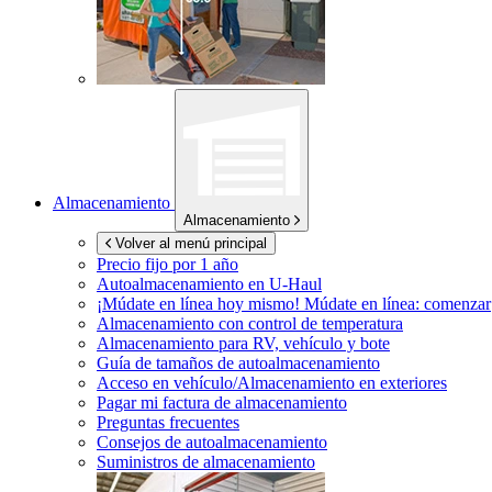
Almacenamiento
Almacenamiento
Volver al menú principal
Precio fijo por 1 año
Autoalmacenamiento en
U-Haul
¡Múdate en línea hoy mismo!
Múdate en línea: comenzar
Almacenamiento con control de temperatura
Almacenamiento para RV, vehículo y bote
Guía de tamaños de autoalmacenamiento
Acceso en vehículo/Almacenamiento en exteriores
Pagar mi factura de almacenamiento
Preguntas frecuentes
Consejos de autoalmacenamiento
Suministros de almacenamiento