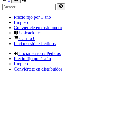
0
Precio fijo por 1 año
Empleo
Conviértete en distribuidor
Ubicaciones
Carrito
0
Iniciar sesión / Pedidos
Iniciar sesión / Pedidos
Precio fijo por 1 año
Empleo
Conviértete en distribuidor