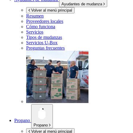
Ayudantes de mudanza
Volver al menú principal
Resumen
Proveedores locales
Cómo funciona
Servicios
Tipos de mudanzas
Servicios
U-Box
Preguntas frecuentes
Propano
Propano
Volver al menú principal