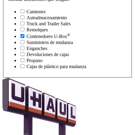
Camiones
Autoalmacenamiento
Truck and Trailer Sales
Remolques
®
Contenedores
U-Box
Suministros de mudanza
Enganches
Devoluciones de cajas
Propano
Cajas de plástico para mudanza