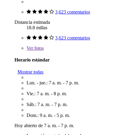
3,623 comentarios
Distancia estimada
18.8 millas
3,623 comentarios
Ver
fotos
Horario estándar
Mostrar todas
Lun. - jue.: 7 a. m. - 7 p. m.
Vie.: 7 a. m. - 8 p. m.
Sáb.: 7 a. m. - 7 p. m.
Dom.: 9 a. m. - 5 p. m.
Hoy abierto de 7 a. m. - 7 p. m.