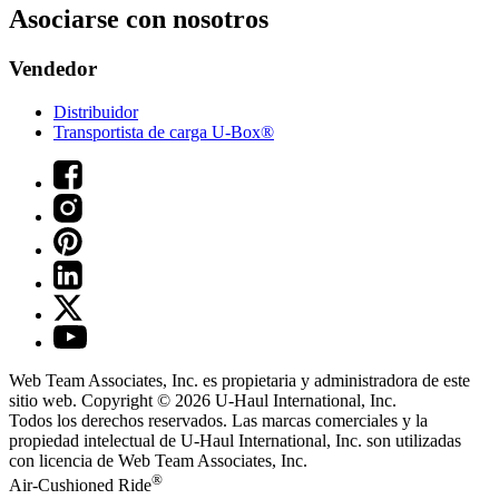
Asociarse con nosotros
Vendedor
Distribuidor
Transportista de carga U-Box®
Web Team Associates, Inc. es propietaria y administradora de este
sitio web. Copyright © 2026
U-Haul
International, Inc.
Todos los derechos reservados.
Las marcas comerciales y la
propiedad intelectual de
U-Haul
International, Inc. son utilizadas
con licencia de Web Team Associates, Inc.
®
Air-Cushioned Ride