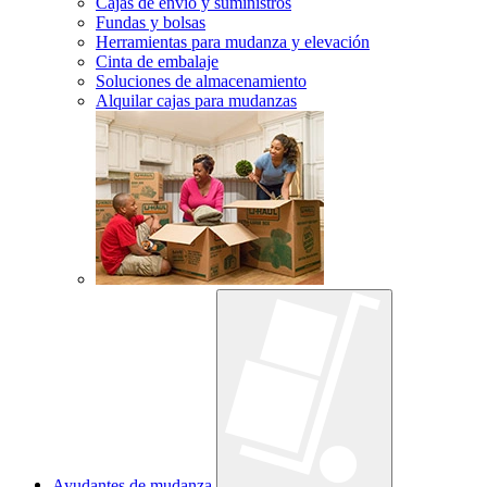
Cajas de envío y suministros
Fundas y bolsas
Herramientas para mudanza y elevación
Cinta de embalaje
Soluciones de almacenamiento
Alquilar cajas para mudanzas
Ayudantes de mudanza