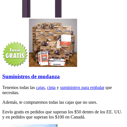
Suministros de mudanza
Tenemos todas las
cajas
,
cinta
y
suministros para embalar
que
necesitas.
Además, te compraremos todas las cajas que no uses.
Envío gratis en pedidos que superan los $50 dentro de los EE. UU.
y en pedidos que superan los $100 en Canadá.