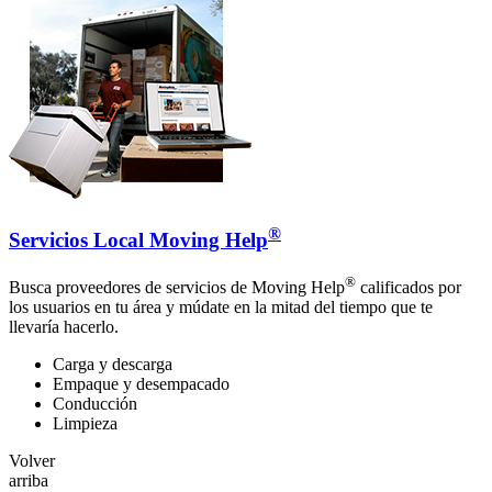
®
Servicios Local Moving Help
®
Busca proveedores de servicios de Moving Help
calificados por
los usuarios en tu área y múdate en la mitad del tiempo que te
llevaría hacerlo.
Carga y descarga
Empaque y desempacado
Conducción
Limpieza
Volver
arriba