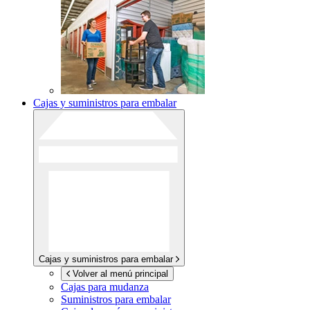
Cajas y suministros para embalar
Cajas y suministros para embalar
Volver al menú principal
Cajas para mudanza
Suministros para embalar