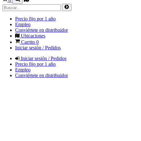
0
Precio fijo por 1 año
Empleo
Conviértete en distribuidor
Ubicaciones
Carrito
0
Iniciar sesión / Pedidos
Iniciar sesión / Pedidos
Precio fijo por 1 año
Empleo
Conviértete en distribuidor