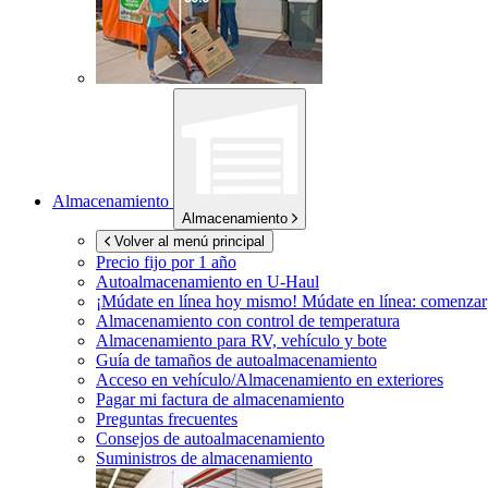
Almacenamiento
Almacenamiento
Volver al menú principal
Precio fijo por 1 año
Autoalmacenamiento en
U-Haul
¡Múdate en línea hoy mismo!
Múdate en línea: comenzar
Almacenamiento con control de temperatura
Almacenamiento para RV, vehículo y bote
Guía de tamaños de autoalmacenamiento
Acceso en vehículo/Almacenamiento en exteriores
Pagar mi factura de almacenamiento
Preguntas frecuentes
Consejos de autoalmacenamiento
Suministros de almacenamiento