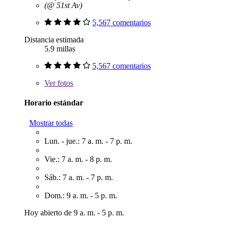
(@ 51st Av)
5,567 comentarios
Distancia estimada
5.9 millas
5,567 comentarios
Ver
fotos
Horario estándar
Mostrar todas
Lun. - jue.: 7 a. m. - 7 p. m.
Vie.: 7 a. m. - 8 p. m.
Sáb.: 7 a. m. - 7 p. m.
Dom.: 9 a. m. - 5 p. m.
Hoy abierto de 9 a. m. - 5 p. m.