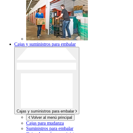
Cajas y suministros para embalar
Cajas y suministros para embalar
Volver al menú principal
Cajas para mudanza
Suministros para embalar