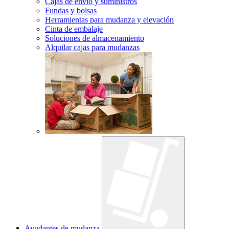
Cajas de envío y suministros
Fundas y bolsas
Herramientas para mudanza y elevación
Cinta de embalaje
Soluciones de almacenamiento
Alquilar cajas para mudanzas
Ayudantes de mudanza