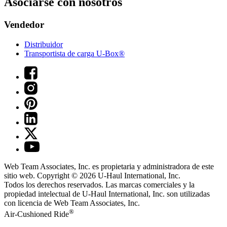
Asociarse con nosotros
Vendedor
Distribuidor
Transportista de carga U-Box®
Web Team Associates, Inc. es propietaria y administradora de este
sitio web. Copyright © 2026
U-Haul
International, Inc.
Todos los derechos reservados.
Las marcas comerciales y la
propiedad intelectual de
U-Haul
International, Inc. son utilizadas
con licencia de Web Team Associates, Inc.
®
Air-Cushioned Ride