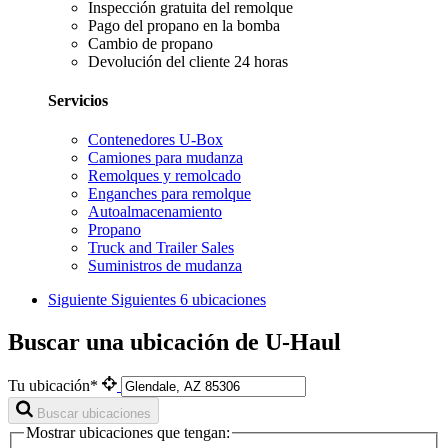
Inspección gratuita del remolque
Pago del propano en la bomba
Cambio de propano
Devolución del cliente 24 horas
Servicios
Contenedores U-Box
Camiones para mudanza
Remolques y remolcado
Enganches para remolque
Autoalmacenamiento
Propano
Truck and Trailer Sales
Suministros de mudanza
Siguiente
Siguientes 6 ubicaciones
Buscar una ubicación de U-Haul
Tu ubicación*
Buscar ubicaciones
Mostrar ubicaciones que tengan: