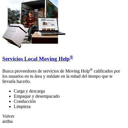
®
Servicios Local Moving Help
®
Busca proveedores de servicios de Moving Help
calificados por
los usuarios en tu área y múdate en la mitad del tiempo que te
llevaría hacerlo.
Carga y descarga
Empaque y desempacado
Conducción
Limpieza
Volver
arriba