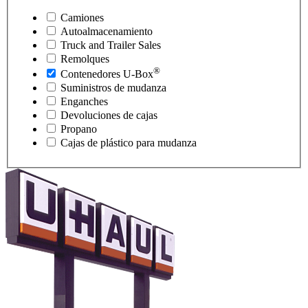
Camiones
Autoalmacenamiento
Truck and Trailer Sales
Remolques
®
Contenedores
U-Box
Suministros de mudanza
Enganches
Devoluciones de cajas
Propano
Cajas de plástico para mudanza