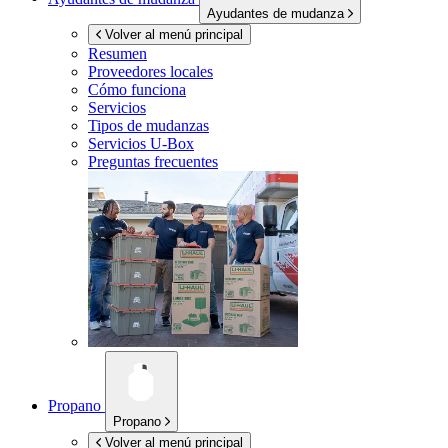
Ayudantes de mudanza
Volver al menú principal
Resumen
Proveedores locales
Cómo funciona
Servicios
Tipos de mudanzas
Servicios
U-Box
Preguntas frecuentes
Propano
Propano
Volver al menú principal