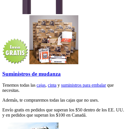
Suministros de mudanza
Tenemos todas las
cajas
,
cinta
y
suministros para embalar
que
necesitas.
Además, te compraremos todas las cajas que no uses.
Envío gratis en pedidos que superan los $50 dentro de los EE. UU.
y en pedidos que superan los $100 en Canadá.