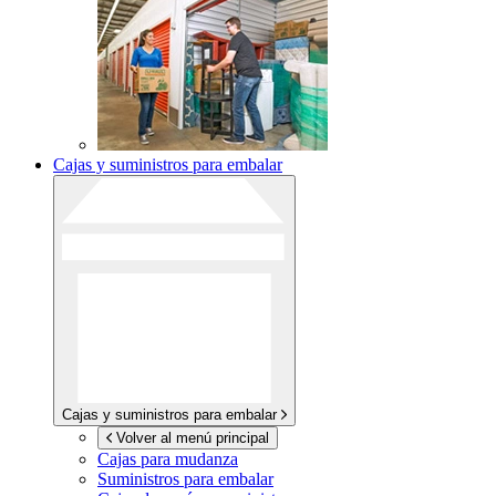
Cajas y suministros para embalar
Cajas y suministros para embalar
Volver al menú principal
Cajas para mudanza
Suministros para embalar