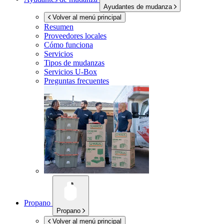
Ayudantes de mudanza
Volver al menú principal
Resumen
Proveedores locales
Cómo funciona
Servicios
Tipos de mudanzas
Servicios
U-Box
Preguntas frecuentes
Propano
Propano
Volver al menú principal