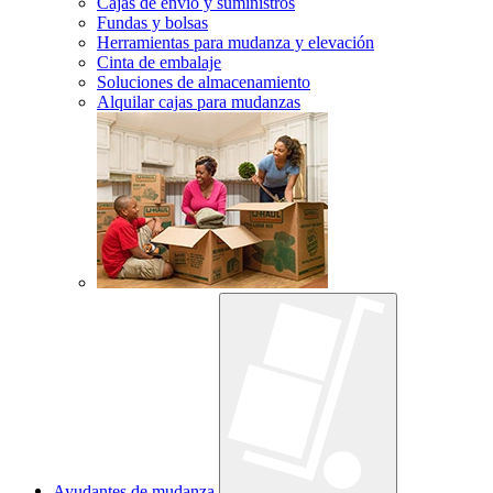
Cajas de envío y suministros
Fundas y bolsas
Herramientas para mudanza y elevación
Cinta de embalaje
Soluciones de almacenamiento
Alquilar cajas para mudanzas
Ayudantes de mudanza