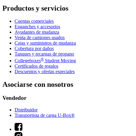
Productos y servicios
Cuentas comerciales
Enganches y accesorios
Ayudantes de mudanza
Venta de camiones usados
Cajas y suministros de mudanza
Cobertura por daños
Tanques y recargas de propano
®
Collegeboxes
Student Moving
Certificados de regalos
Descuentos y ofertas especiales
Asociarse con nosotros
Vendedor
Distribuidor
Transportista de carga U-Box®