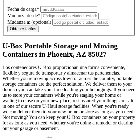
Fecha de carga*
Mudanza desde*
Mudanza a:
(opcional)
Obtener tarifas
U-Box Portable Storage and Moving
Containers in Phoenix, AZ 85027
Los contenedores U-Box proporcionan una forma conveniente,
flexible y segura de transportar y almacenar tus pertenencias.
Whether you're moving across town or across the country, portable
storage containers are the perfect solution. We deliver them to your
door so you can take your time loading your belongings. If you need
us to store your containers while you're staging your home or
waiting to close on your new place, rest assured your things are safe
in one of our secure
U-Haul
storage facilities. When you're ready
we can deliver them to your new home or store as long as you need.
Not moving? You can keep your
U-Box
containers on your property
for as long as you need, whether you're doing a remodel or clearing
out your garage or basement.