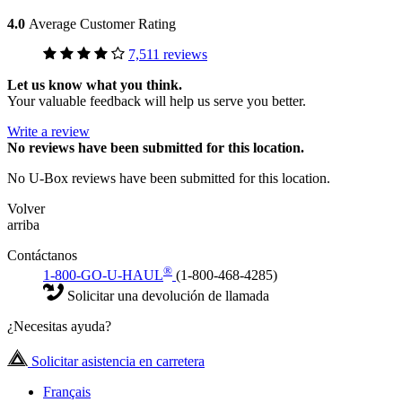
4.0
Average Customer Rating
7,511 reviews
Let us know what you think.
Your valuable feedback will help us serve you better.
Write a review
No
reviews have been submitted for this location.
No U-Box reviews have been submitted for this location.
Volver
arriba
Contáctanos
®
1-800-GO-U-HAUL
(1-800-468-4285)
Solicitar una devolución de llamada
¿Necesitas ayuda?
Solicitar asistencia en carretera
Français