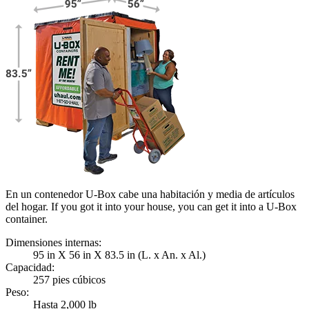
En un contenedor U-Box cabe una habitación y media de artículos
del hogar. If you got it into your house, you can get it into a
U-Box
container.
Dimensiones internas:
95 in X 56 in X 83.5 in (L. x An. x Al.)
Capacidad:
257 pies cúbicos
Peso:
Hasta 2,000 lb