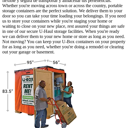
flexible y segura de transportar y almacenar tus pertenencias.
Whether you're moving across town or across the country, portable
storage containers are the perfect solution. We deliver them to your
door so you can take your time loading your belongings. If you need
us to store your containers while you're staging your home or
waiting to close on your new place, rest assured your things are safe
in one of our secure
U-Haul
storage facilities. When you're ready
we can deliver them to your new home or store as long as you need.
Not moving? You can keep your
U-Box
containers on your property
for as long as you need, whether you're doing a remodel or clearing
out your garage or basement.