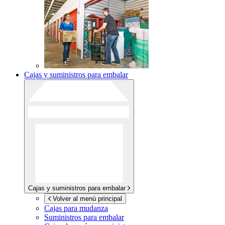
Cajas y suministros para embalar
Cajas y suministros para embalar
Volver al menú principal
Cajas para mudanza
Suministros para embalar