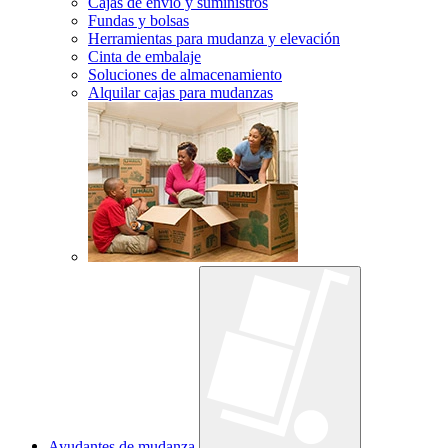
Cajas de envío y suministros
Fundas y bolsas
Herramientas para mudanza y elevación
Cinta de embalaje
Soluciones de almacenamiento
Alquilar cajas para mudanzas
Ayudantes de mudanza