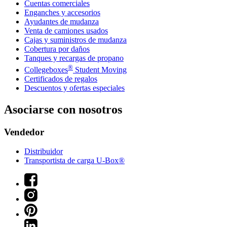
Cuentas comerciales
Enganches y accesorios
Ayudantes de mudanza
Venta de camiones usados
Cajas y suministros de mudanza
Cobertura por daños
Tanques y recargas de propano
®
Collegeboxes
Student Moving
Certificados de regalos
Descuentos y ofertas especiales
Asociarse con nosotros
Vendedor
Distribuidor
Transportista de carga U-Box®