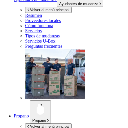
Ayudantes de mudanza
Volver al menú principal
Resumen
Proveedores locales
Cómo funciona
Servicios
Tipos de mudanzas
Servicios
U-Box
Preguntas frecuentes
Propano
Propano
Volver al menú principal