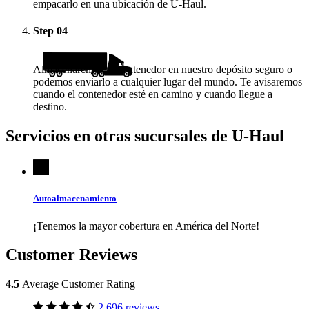
empacarlo en una ubicación de
U-Haul
.
Step
04
Almacenaremos tu contenedor en nuestro depósito seguro o
podemos enviarlo a cualquier lugar del mundo. Te avisaremos
cuando el contenedor esté en camino y cuando llegue a
destino.
Servicios en otras sucursales de
U-Haul
Autoalmacenamiento
¡Tenemos la mayor cobertura en América del Norte!
Customer Reviews
4.5
Average Customer Rating
2,696 reviews