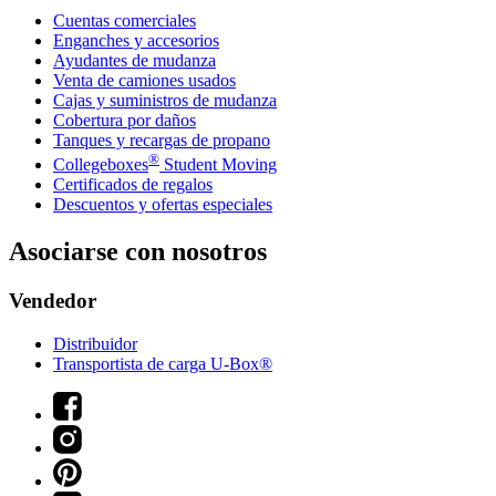
Cuentas comerciales
Enganches y accesorios
Ayudantes de mudanza
Venta de camiones usados
Cajas y suministros de mudanza
Cobertura por daños
Tanques y recargas de propano
®
Collegeboxes
Student Moving
Certificados de regalos
Descuentos y ofertas especiales
Asociarse con nosotros
Vendedor
Distribuidor
Transportista de carga U-Box®