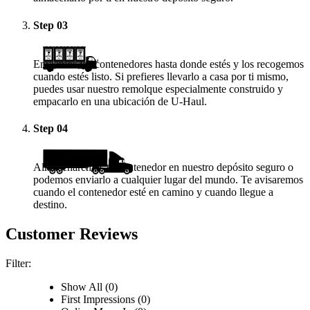
Step
03
Enviamos los contenedores hasta donde estés y los recogemos
cuando estés listo. Si prefieres llevarlo a casa por ti mismo,
puedes usar nuestro remolque especialmente construido y
empacarlo en una ubicación de
U-Haul
.
Step
04
Almacenaremos tu contenedor en nuestro depósito seguro o
podemos enviarlo a cualquier lugar del mundo. Te avisaremos
cuando el contenedor esté en camino y cuando llegue a
destino.
Customer Reviews
Filter:
Show All (0)
First Impressions (0)