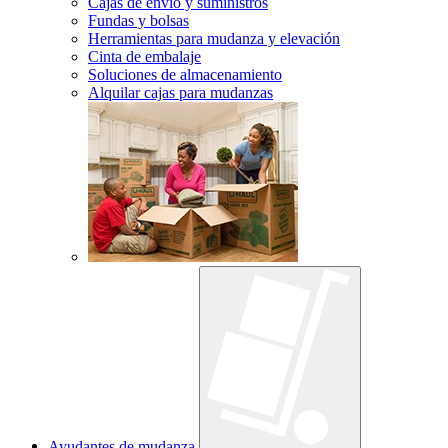
Cajas de envío y suministros
Fundas y bolsas
Herramientas para mudanza y elevación
Cinta de embalaje
Soluciones de almacenamiento
Alquilar cajas para mudanzas
Ayudantes de mudanza