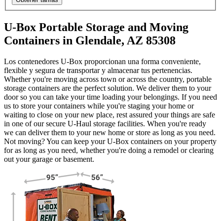
U-Box Portable Storage and Moving
Containers in Glendale, AZ 85308
Los contenedores U-Box proporcionan una forma conveniente,
flexible y segura de transportar y almacenar tus pertenencias.
Whether you're moving across town or across the country, portable
storage containers are the perfect solution. We deliver them to your
door so you can take your time loading your belongings. If you need
us to store your containers while you're staging your home or
waiting to close on your new place, rest assured your things are safe
in one of our secure
U-Haul
storage facilities. When you're ready
we can deliver them to your new home or store as long as you need.
Not moving? You can keep your
U-Box
containers on your property
for as long as you need, whether you're doing a remodel or clearing
out your garage or basement.