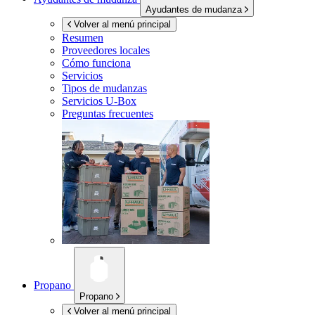
Ayudantes de mudanza
Volver al menú principal
Resumen
Proveedores locales
Cómo funciona
Servicios
Tipos de mudanzas
Servicios
U-Box
Preguntas frecuentes
Propano
Propano
Volver al menú principal