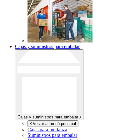
Cajas y suministros para embalar
Cajas y suministros para embalar
Volver al menú principal
Cajas para mudanza
Suministros para embalar