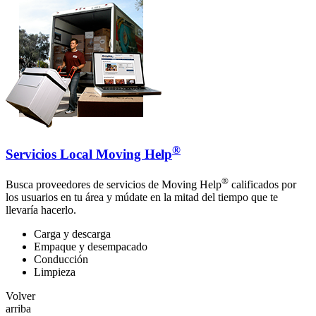
®
Servicios Local Moving Help
®
Busca proveedores de servicios de Moving Help
calificados por
los usuarios en tu área y múdate en la mitad del tiempo que te
llevaría hacerlo.
Carga y descarga
Empaque y desempacado
Conducción
Limpieza
Volver
arriba