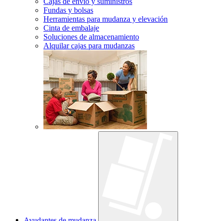
Cajas de envío y suministros
Fundas y bolsas
Herramientas para mudanza y elevación
Cinta de embalaje
Soluciones de almacenamiento
Alquilar cajas para mudanzas
Ayudantes de mudanza