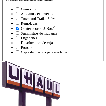
Camiones
Autoalmacenamiento
Truck and Trailer Sales
Remolques
®
Contenedores
U-Box
Suministros de mudanza
Enganches
Devoluciones de cajas
Propano
Cajas de plástico para mudanza