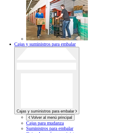
Cajas y suministros para embalar
Cajas y suministros para embalar
Volver al menú principal
Cajas para mudanza
Suministros para embalar