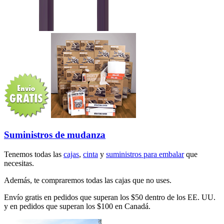
Suministros de mudanza
Tenemos todas las
cajas
,
cinta
y
suministros para embalar
que
necesitas.
Además, te compraremos todas las cajas que no uses.
Envío gratis en pedidos que superan los $50 dentro de los EE. UU.
y en pedidos que superan los $100 en Canadá.