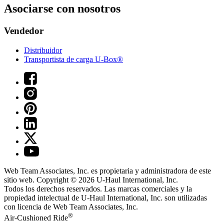
Asociarse con nosotros
Vendedor
Distribuidor
Transportista de carga U-Box®
Web Team Associates, Inc. es propietaria y administradora de este
sitio web. Copyright © 2026
U-Haul
International, Inc.
Todos los derechos reservados.
Las marcas comerciales y la
propiedad intelectual de
U-Haul
International, Inc. son utilizadas
con licencia de Web Team Associates, Inc.
®
Air-Cushioned Ride