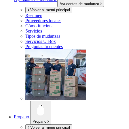
Ayudantes de mudanza
Volver al menú principal
Resumen
Proveedores locales
Cómo funciona
Servicios
Tipos de mudanzas
Servicios
U-Box
Preguntas frecuentes
Propano
Propano
Volver al menú principal