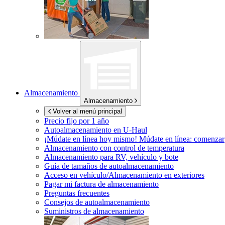
Almacenamiento
Almacenamiento
Volver al menú principal
Precio fijo por 1 año
Autoalmacenamiento en
U-Haul
¡Múdate en línea hoy mismo!
Múdate en línea: comenzar
Almacenamiento con control de temperatura
Almacenamiento para RV, vehículo y bote
Guía de tamaños de autoalmacenamiento
Acceso en vehículo/Almacenamiento en exteriores
Pagar mi factura de almacenamiento
Preguntas frecuentes
Consejos de autoalmacenamiento
Suministros de almacenamiento