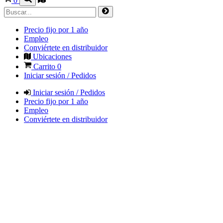
0
Precio fijo por 1 año
Empleo
Conviértete en distribuidor
Ubicaciones
Carrito
0
Iniciar sesión / Pedidos
Iniciar sesión / Pedidos
Precio fijo por 1 año
Empleo
Conviértete en distribuidor