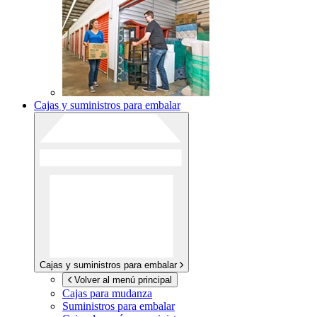
Cajas y suministros para embalar
Cajas y suministros para embalar
Volver al menú principal
Cajas para mudanza
Suministros para embalar