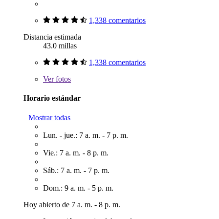
1,338 comentarios
Distancia estimada
43.0 millas
1,338 comentarios
Ver
fotos
Horario estándar
Mostrar todas
Lun. - jue.: 7 a. m. - 7 p. m.
Vie.: 7 a. m. - 8 p. m.
Sáb.: 7 a. m. - 7 p. m.
Dom.: 9 a. m. - 5 p. m.
Hoy abierto de 7 a. m. - 8 p. m.