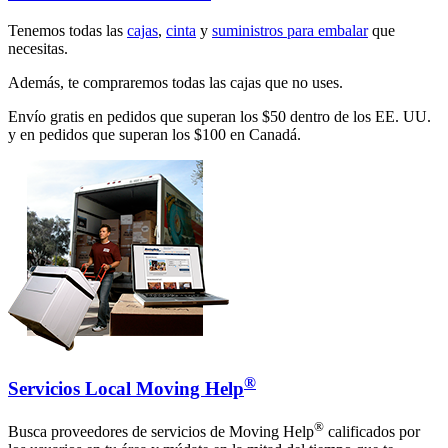
Tenemos todas las
cajas
,
cinta
y
suministros para embalar
que
necesitas.
Además, te compraremos todas las cajas que no uses.
Envío gratis en pedidos que superan los $50 dentro de los EE. UU.
y en pedidos que superan los $100 en Canadá.
®
Servicios Local Moving Help
®
Busca proveedores de servicios de Moving Help
calificados por