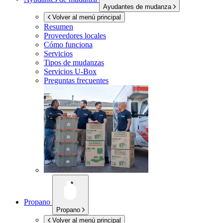
Ayudantes de mudanza
Volver al menú principal
Resumen
Proveedores locales
Cómo funciona
Servicios
Tipos de mudanzas
Servicios
U-Box
Preguntas frecuentes
Propano
Propano
Volver al menú principal