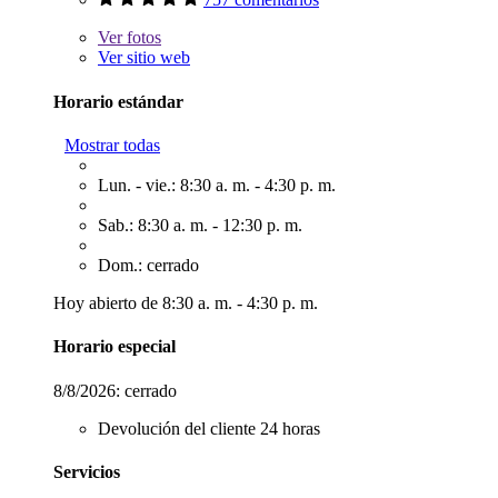
Ver
fotos
Ver sitio web
Horario estándar
Mostrar todas
Lun. - vie.: 8:30 a. m. - 4:30 p. m.
Sab.: 8:30 a. m. - 12:30 p. m.
Dom.: cerrado
Hoy abierto de 8:30 a. m. - 4:30 p. m.
Horario especial
8/8/2026:
cerrado
Devolución del cliente 24 horas
Servicios