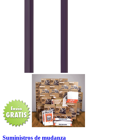
Suministros de mudanza