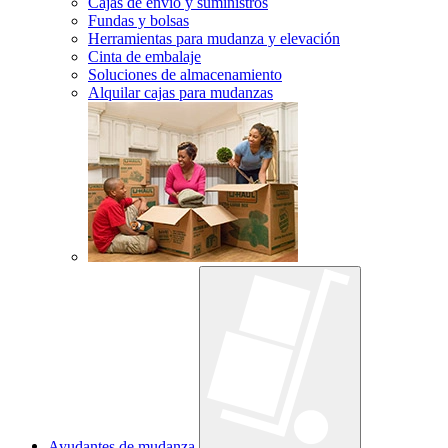
Cajas de envío y suministros
Fundas y bolsas
Herramientas para mudanza y elevación
Cinta de embalaje
Soluciones de almacenamiento
Alquilar cajas para mudanzas
Ayudantes de mudanza