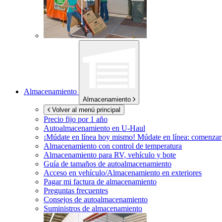
Almacenamiento
Almacenamiento
Volver al menú principal
Precio fijo por 1 año
Autoalmacenamiento en
U-Haul
¡Múdate en línea hoy mismo!
Múdate en línea: comenzar
Almacenamiento con control de temperatura
Almacenamiento para RV, vehículo y bote
Guía de tamaños de autoalmacenamiento
Acceso en vehículo/Almacenamiento en exteriores
Pagar mi factura de almacenamiento
Preguntas frecuentes
Consejos de autoalmacenamiento
Suministros de almacenamiento