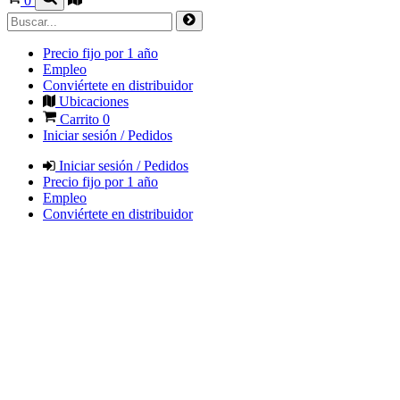
0
Precio fijo por 1 año
Empleo
Conviértete en distribuidor
Ubicaciones
Carrito
0
Iniciar sesión / Pedidos
Iniciar sesión / Pedidos
Precio fijo por 1 año
Empleo
Conviértete en distribuidor