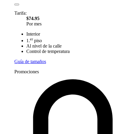
Tarifa:
$74.95
Por mes
Interior
er
1.
piso
Al nivel de la calle
Control de temperatura
Guía de tamaños
Promociones