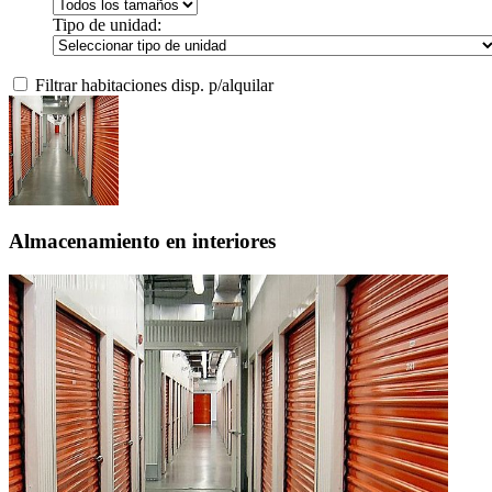
Tipo de unidad:
Filtrar habitaciones disp. p/alquilar
Almacenamiento en interiores