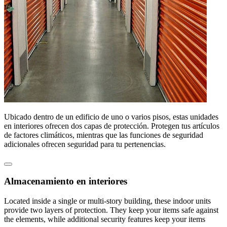
Ubicado dentro de un edificio de uno o varios pisos, estas unidades
en interiores ofrecen dos capas de protección. Protegen tus artículos
de factores climáticos, mientras que las funciones de seguridad
adicionales ofrecen seguridad para tu pertenencias.
Almacenamiento en interiores
Located inside a single or multi-story building, these indoor units
provide two layers of protection. They keep your items safe against
the elements, while additional security features keep your items