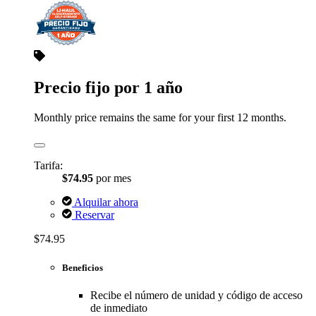
Precio fijo por 1 año
Monthly price remains the same for your first 12 months.
Tarifa:
$74.95
por mes
Alquilar ahora
Reservar
$74.95
Beneficios
Recibe el número de unidad y código de acceso
de inmediato