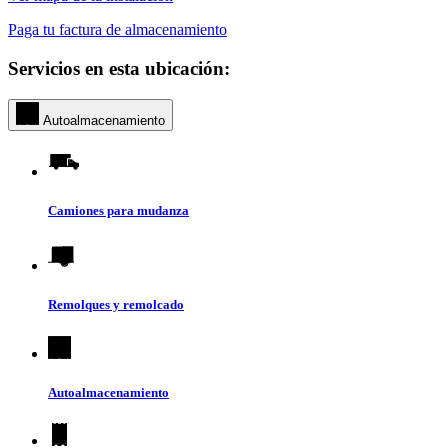
Paga tu factura de almacenamiento
Servicios en esta ubicación:
Autoalmacenamiento
Camiones para mudanza
Remolques y remolcado
Autoalmacenamiento