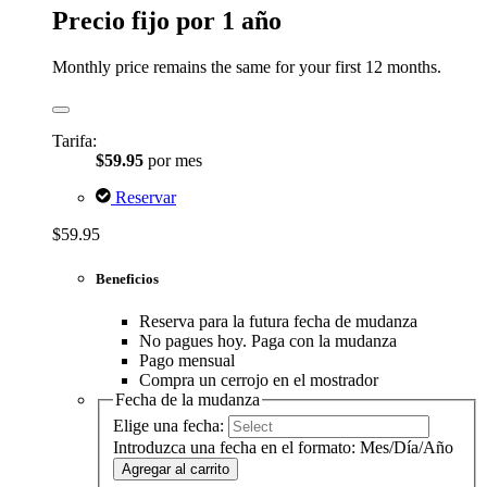
Precio fijo por 1 año
Monthly price remains the same for your first 12 months.
Tarifa:
$59.95
por mes
Reservar
$59.95
Beneficios
Reserva para la futura fecha de mudanza
No pagues hoy. Paga con la mudanza
Pago mensual
Compra un cerrojo en el mostrador
Fecha de la mudanza
Elige una fecha:
Introduzca una fecha en el formato: Mes/Día/Año
Agregar al carrito