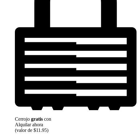
Cerrojo
gratis
con
Alquilar ahora
(valor de $11.95)