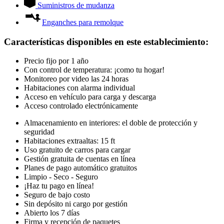
Suministros de mudanza
Enganches para remolque
Características disponibles en este establecimiento
:
Precio fijo por 1 año
Con control de temperatura: ¡como tu hogar!
Monitoreo por video las 24 horas
Habitaciones con alarma individual
Acceso en vehículo para carga y descarga
Acceso controlado electrónicamente
Almacenamiento en interiores: el doble de protección y
seguridad
Habitaciones extraaltas: 15 ft
Uso gratuito de carros para cargar
Gestión gratuita de cuentas en línea
Planes de pago automático gratuitos
Limpio - Seco - Seguro
¡Haz tu pago en línea!
Seguro de bajo costo
Sin depósito ni cargo por gestión
Abierto los 7 días
Firma y recepción de paquetes