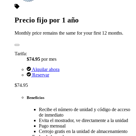
Precio fijo por 1 año
Monthly price remains the same for your first 12 months.
Tarifa:
$74.95
por mes
Alquilar ahora
Reservar
$74.95
Beneficios
Recibe el número de unidad y código de acceso
de inmediato
Evita el mostrador, ve directamente a la unidad
Pago mensual
Cerrojo gratis en la unidad de almacenamiento