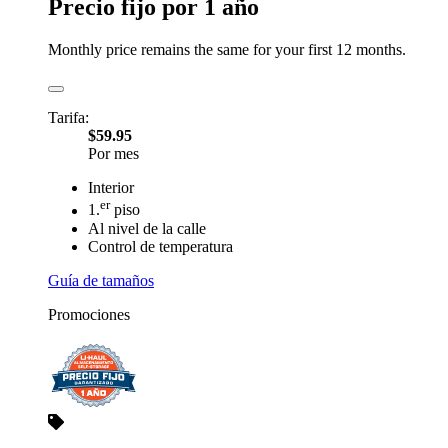
Precio fijo por 1 año
Monthly price remains the same for your first 12 months.
Tarifa:
$59.95
Por mes
Interior
er
1.
piso
Al nivel de la calle
Control de temperatura
Guía de tamaños
Promociones