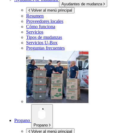
Ayudantes de mudanza
Volver al menú principal
Resumen
Proveedores locales
Cómo funciona
Servicios
Tipos de mudanzas
Servicios
U-Box
Preguntas frecuentes
Propano
Propano
Volver al menú principal