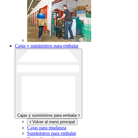
Cajas y suministros para embalar
Cajas y suministros para embalar
Volver al menú principal
Cajas para mudanza
Suministros para embalar