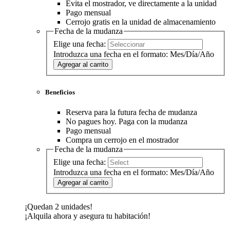
Evita el mostrador, ve directamente a la unidad
Pago mensual
Cerrojo gratis en la unidad de almacenamiento
Fecha de la mudanza
Elige una fecha:
Introduzca una fecha en el formato: Mes/Día/Año
Agregar al carrito
Beneficios
Reserva para la futura fecha de mudanza
No pagues hoy. Paga con la mudanza
Pago mensual
Compra un cerrojo en el mostrador
Fecha de la mudanza
Elige una fecha:
Introduzca una fecha en el formato: Mes/Día/Año
Agregar al carrito
¡Quedan 2 unidades!
¡Alquila ahora y asegura tu habitación!