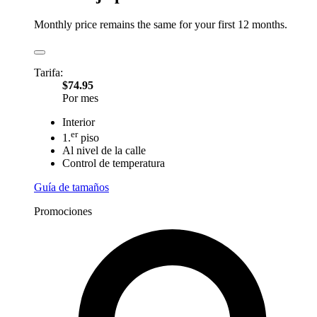
Monthly price remains the same for your first 12 months.
Tarifa:
$74.95
Por mes
Interior
er
1.
piso
Al nivel de la calle
Control de temperatura
Guía de tamaños
Promociones