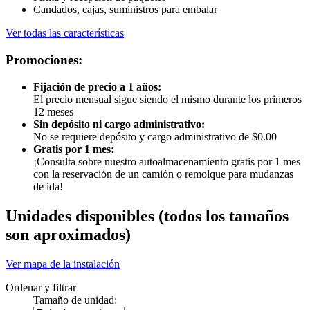
Candados, cajas, suministros para embalar
Ver todas las características
Promociones:
Fijación de precio a 1 años:
El precio mensual sigue siendo el mismo durante los primeros
12 meses
Sin depósito ni cargo administrativo:
No se requiere depósito y cargo administrativo de $0.00
Gratis por 1 mes:
¡Consulta sobre nuestro autoalmacenamiento gratis por 1 mes
con la reservación de un camión o remolque para mudanzas
de ida!
Unidades disponibles
(todos los tamaños
son aproximados)
Ver mapa de la instalación
Ordenar y filtrar
Tamaño de unidad: