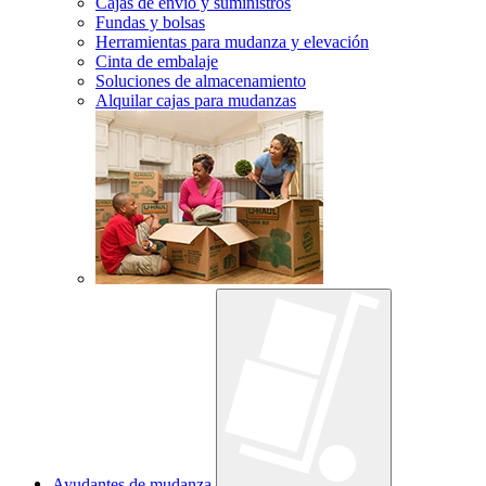
Cajas de envío y suministros
Fundas y bolsas
Herramientas para mudanza y elevación
Cinta de embalaje
Soluciones de almacenamiento
Alquilar cajas para mudanzas
Ayudantes de mudanza