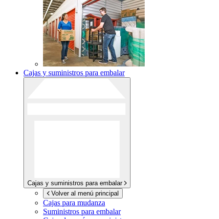
Cajas y suministros para embalar
Cajas y suministros para embalar
Volver al menú principal
Cajas para mudanza
Suministros para embalar