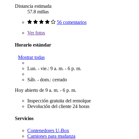
Distancia estimada
57.8 millas
56 comentarios
Ver
fotos
Horario estándar
Mostrar todas
Lun. - vie.: 9 a. m. - 6 p. m.
Sáb. - dom.: cerrado
Hoy abierto de 9 a. m. - 6 p. m.
Inspección gratuita del remolque
Devolución del cliente 24 horas
Servicios
Contenedores U-Box
Camiones para mudanza