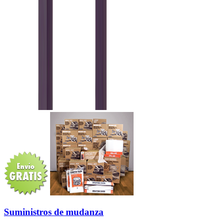
Suministros de mudanza