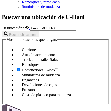
Remolques y remolcado
Suministros de mudanza
Buscar una ubicación de U-Haul
Tu ubicación*
Buscar ubicaciones
Mostrar ubicaciones que tengan:
Camiones
Autoalmacenamiento
Truck and Trailer Sales
Remolques
®
Contenedores
U-Box
Suministros de mudanza
Enganches
Devoluciones de cajas
Propano
Cajas de plástico para mudanza