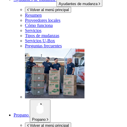
Ayudantes de mudanza
Volver al menú principal
Resumen
Proveedores locales
Cómo funciona
Servicios
Tipos de mudanzas
Servicios
U-Box
Preguntas frecuentes
Propano
Propano
Volver al menú principal