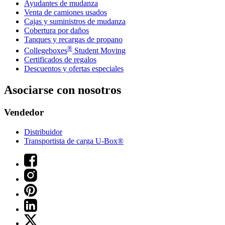
Ayudantes de mudanza
Venta de camiones usados
Cajas y suministros de mudanza
Cobertura por daños
Tanques y recargas de propano
®
Collegeboxes
Student Moving
Certificados de regalos
Descuentos y ofertas especiales
Asociarse con nosotros
Vendedor
Distribuidor
Transportista de carga U-Box®