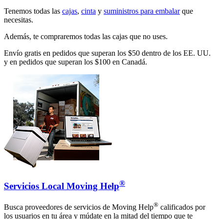
Tenemos todas las
cajas
,
cinta
y
suministros para embalar
que
necesitas.
Además, te compraremos todas las cajas que no uses.
Envío gratis en pedidos que superan los $50 dentro de los EE. UU.
y en pedidos que superan los $100 en Canadá.
®
Servicios Local Moving Help
®
Busca proveedores de servicios de Moving Help
calificados por
los usuarios en tu área y múdate en la mitad del tiempo que te