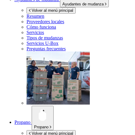
Ayudantes de mudanza
Volver al menú principal
Resumen
Proveedores locales
Cómo funciona
Servicios
Tipos de mudanzas
Servicios
U-Box
Preguntas frecuentes
Propano
Propano
Volver al menú principal