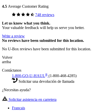
4.5
Average Customer Rating
748 reviews
Let us know what you think.
Your valuable feedback will help us serve you better.
Write a review
No
reviews have been submitted for this location.
No U-Box reviews have been submitted for this location.
Volver
arriba
Contáctanos
®
1-800-GO-U-HAUL
(1-800-468-4285)
Solicitar una devolución de llamada
¿Necesitas ayuda?
Solicitar asistencia en carretera
Français