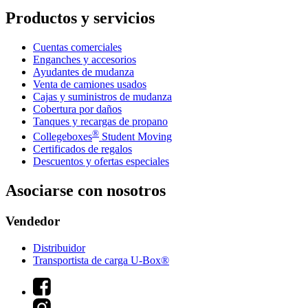
Productos y servicios
Cuentas comerciales
Enganches y accesorios
Ayudantes de mudanza
Venta de camiones usados
Cajas y suministros de mudanza
Cobertura por daños
Tanques y recargas de propano
®
Collegeboxes
Student Moving
Certificados de regalos
Descuentos y ofertas especiales
Asociarse con nosotros
Vendedor
Distribuidor
Transportista de carga U-Box®