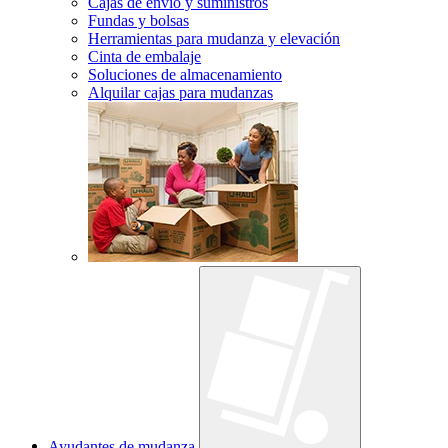
Cajas de envío y suministros
Fundas y bolsas
Herramientas para mudanza y elevación
Cinta de embalaje
Soluciones de almacenamiento
Alquilar cajas para mudanzas
Ayudantes de mudanza