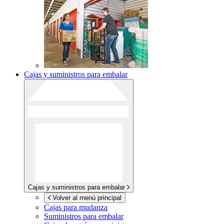
Cajas y suministros para embalar
Cajas y suministros para embalar
Volver al menú principal
Cajas para mudanza
Suministros para embalar