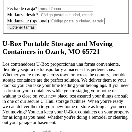
Fecha de carga*
Mudanza desde*
Mudanza a:
(opcional)
Obtener tarifas
U-Box Portable Storage and Moving
Containers in Ozark, MO 65721
Los contenedores U-Box proporcionan una forma conveniente,
flexible y segura de transportar y almacenar tus pertenencias.
Whether you're moving across town or across the country, portable
storage containers are the perfect solution. We deliver them to your
door so you can take your time loading your belongings. If you need
us to store your containers while you're staging your home or
waiting to close on your new place, rest assured your things are safe
in one of our secure
U-Haul
storage facilities. When you're ready
we can deliver them to your new home or store as long as you need.
Not moving? You can keep your
U-Box
containers on your property
for as long as you need, whether you're doing a remodel or clearing
out your garage or basement.