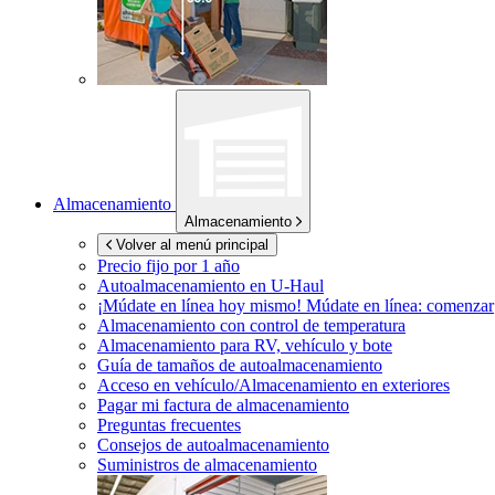
Almacenamiento
Almacenamiento
Volver al menú principal
Precio fijo por 1 año
Autoalmacenamiento en
U-Haul
¡Múdate en línea hoy mismo!
Múdate en línea: comenzar
Almacenamiento con control de temperatura
Almacenamiento para RV, vehículo y bote
Guía de tamaños de autoalmacenamiento
Acceso en vehículo/Almacenamiento en exteriores
Pagar mi factura de almacenamiento
Preguntas frecuentes
Consejos de autoalmacenamiento
Suministros de almacenamiento