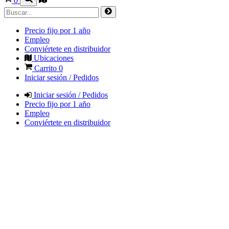
0
Precio fijo por 1 año
Empleo
Conviértete en distribuidor
Ubicaciones
Carrito
0
Iniciar sesión / Pedidos
Iniciar sesión / Pedidos
Precio fijo por 1 año
Empleo
Conviértete en distribuidor