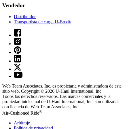
Vendedor
Distribuidor
Transportista de carga U-Box®
Web Team Associates, Inc. es propietaria y administradora de este
sitio web. Copyright © 2026
U-Haul
International, Inc.
Todos los derechos reservados.
Las marcas comerciales y la
propiedad intelectual de
U-Haul
International, Inc. son utilizadas
con licencia de Web Team Associates, Inc.
®
Air-Cushioned Ride
Arbitraje
Política de privacidad