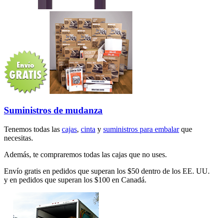
Suministros de mudanza
Tenemos todas las
cajas
,
cinta
y
suministros para embalar
que
necesitas.
Además, te compraremos todas las cajas que no uses.
Envío gratis en pedidos que superan los $50 dentro de los EE. UU.
y en pedidos que superan los $100 en Canadá.