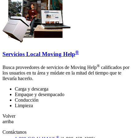
®
Servicios Local Moving Help
®
Busca proveedores de servicios de Moving Help
calificados por
los usuarios en tu área y múdate en la mitad del tiempo que te
llevaría hacerlo.
Carga y descarga
Empaque y desempacado
Conducción
Limpieza
Volver
arriba
Contáctanos
®