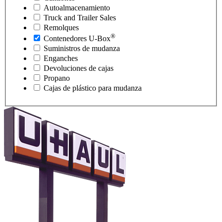
Autoalmacenamiento
Truck and Trailer Sales
Remolques
®
Contenedores
U-Box
Suministros de mudanza
Enganches
Devoluciones de cajas
Propano
Cajas de plástico para mudanza