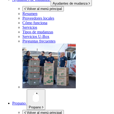
Ayudantes de mudanza
Volver al menú principal
Resumen
Proveedores locales
Cómo funciona
Servicios
Tipos de mudanzas
Servicios
U-Box
Preguntas frecuentes
Propano
Propano
Volver al menú principal