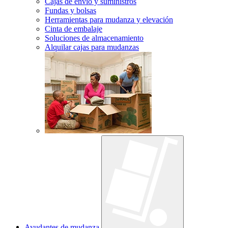
Cajas de envío y suministros
Fundas y bolsas
Herramientas para mudanza y elevación
Cinta de embalaje
Soluciones de almacenamiento
Alquilar cajas para mudanzas
Ayudantes de mudanza