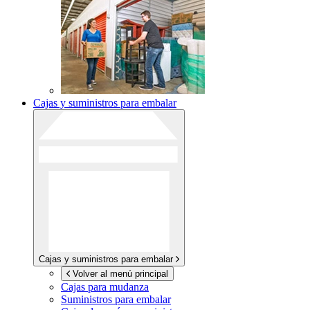
Cajas y suministros para embalar
Cajas y suministros para embalar
Volver al menú principal
Cajas para mudanza
Suministros para embalar