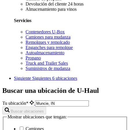
Devolución del cliente 24 horas
Almacenamiento para vinos
Servicios
Contenedores U-Box
Camiones para mudanza
Remolques y remolcado
Enganches para remolque
Autoalmacenamiento
Propano
Truck and Trailer Sales
Suministros de mudanza
Siguiente
Siguientes 6 ubicaciones
Buscar una ubicación de U-Haul
Tu ubicación*
Buscar ubicaciones
Mostrar ubicaciones que tengan:
Camiones