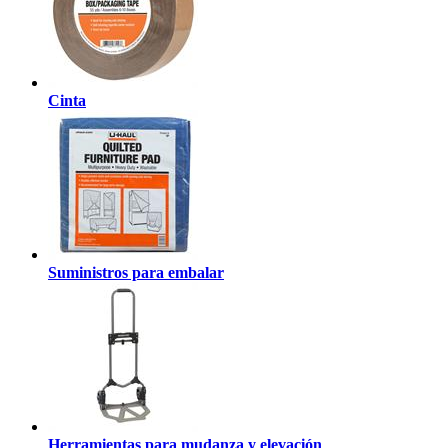
Cinta
Suministros para embalar
Herramientas para mudanza y elevación