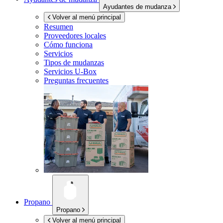
Ayudantes de mudanza
Volver al menú principal
Resumen
Proveedores locales
Cómo funciona
Servicios
Tipos de mudanzas
Servicios
U-Box
Preguntas frecuentes
Propano
Propano
Volver al menú principal