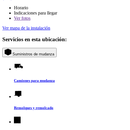
Horario
Indicaciones para llegar
Ver
fotos
Ver mapa de la instalación
Servicios en esta ubicación:
Suministros de mudanza
Camiones para mudanza
Remolques y remolcado