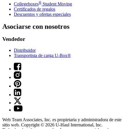
®
Collegeboxes
Student Moving
Certificados de regalos
Descuentos y ofertas especiales
Asociarse con nosotros
Vendedor
Distribuidor
Transportista de carga U-Box®
Web Team Associates, Inc. es propietaria y administradora de este
sitio web. Copyright © 2026
U-Haul
International, Inc.