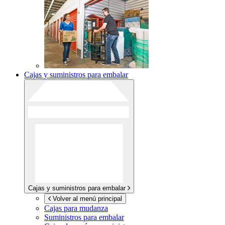
Cajas y suministros para embalar
Cajas y suministros para embalar
Volver al menú principal
Cajas para mudanza
Suministros para embalar