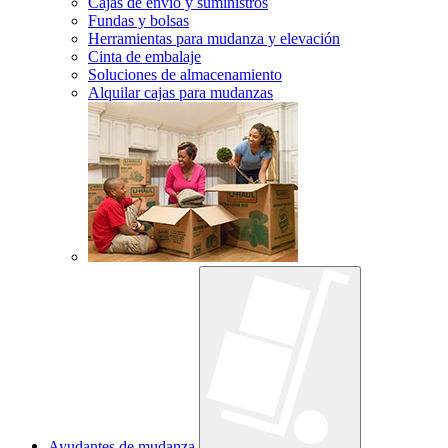
Cajas de envío y suministros
Fundas y bolsas
Herramientas para mudanza y elevación
Cinta de embalaje
Soluciones de almacenamiento
Alquilar cajas para mudanzas
Ayudantes de mudanza