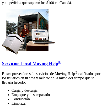
y en pedidos que superan los $100 en Canadá.
®
Servicios Local Moving Help
®
Busca proveedores de servicios de Moving Help
calificados por
los usuarios en tu área y múdate en la mitad del tiempo que te
llevaría hacerlo.
Carga y descarga
Empaque y desempacado
Conducción
Limpieza