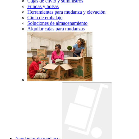
Cajas de envío y suministros
Fundas y bolsas
Herramientas para mudanza y elevación
Cinta de embalaje
Soluciones de almacenamiento
Alquilar cajas para mudanzas
Ayudantes de mudanza