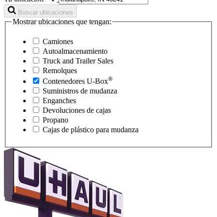
Buscar ubicaciones
Mostrar ubicaciones que tengan:
Camiones
Autoalmacenamiento
Truck and Trailer Sales
Remolques
®
Contenedores
U-Box
Suministros de mudanza
Enganches
Devoluciones de cajas
Propano
Cajas de plástico para mudanza