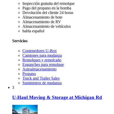
Inspección gratuita del remolque
Pago del propano en la bomba
Devolución del cliente 24 horas
Almacenamiento de bote
Almacenamiento de RV
Almacenamiento de vehículos
habla español
Servicios
Contenedores U-Box
Camiones para mudanza
Remolques y remolcado
Enganches para remolque
Autoalmacenamiento
Propano
Truck and Trailer Sales
Suministros de mudanza
3
U-Haul Moving & Storage at Michigan Rd