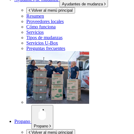
Ayudantes de mudanza
Volver al menú principal
Resumen
Proveedores locales
Cómo funciona
Servicios
Tipos de mudanzas
Servicios
U-Box
Preguntas frecuentes
Propano
Propano
Volver al menú principal