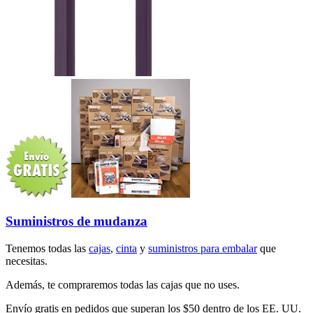
Suministros de mudanza
Tenemos todas las
cajas
,
cinta
y
suministros para embalar
que
necesitas.
Además, te compraremos todas las cajas que no uses.
Envío gratis en pedidos que superan los $50 dentro de los EE. UU.