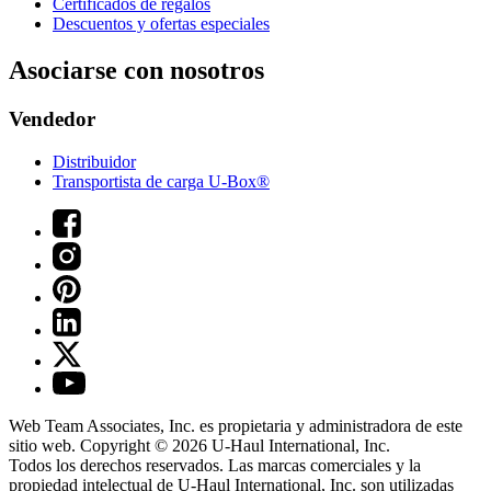
Certificados de regalos
Descuentos y ofertas especiales
Asociarse con nosotros
Vendedor
Distribuidor
Transportista de carga U-Box®
Web Team Associates, Inc. es propietaria y administradora de este
sitio web. Copyright © 2026
U-Haul
International, Inc.
Todos los derechos reservados.
Las marcas comerciales y la
propiedad intelectual de
U-Haul
International, Inc. son utilizadas