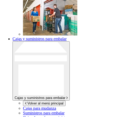
Cajas y suministros para embalar
Cajas y suministros para embalar
Volver al menú principal
Cajas para mudanza
Suministros para embalar