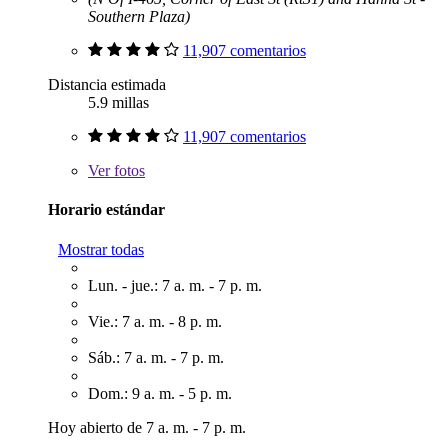
Southern Plaza)
11,907 comentarios
Distancia estimada
5.9 millas
11,907 comentarios
Ver
fotos
Horario estándar
Mostrar todas
Lun. - jue.: 7 a. m. - 7 p. m.
Vie.: 7 a. m. - 8 p. m.
Sáb.: 7 a. m. - 7 p. m.
Dom.: 9 a. m. - 5 p. m.
Hoy abierto de 7 a. m. - 7 p. m.