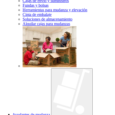
Cajas de envío y suministros
Fundas y bolsas
Herramientas para mudanza y elevación
Cinta de embalaje
Soluciones de almacenamiento
Alquilar cajas para mudanzas
Ayudantes de mudanza