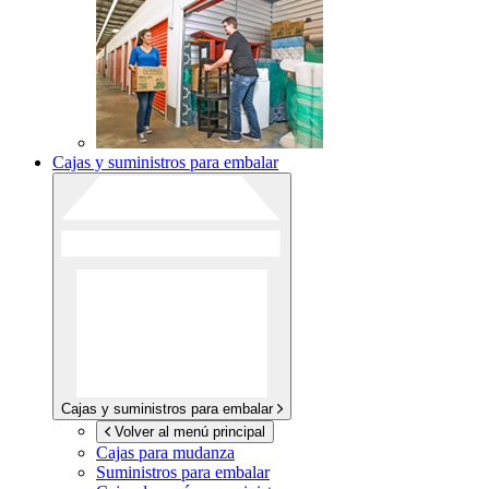
Cajas y suministros para embalar
Cajas y suministros para embalar
Volver al menú principal
Cajas para mudanza
Suministros para embalar