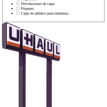
Devoluciones de cajas
Propano
Cajas de plástico para mudanza