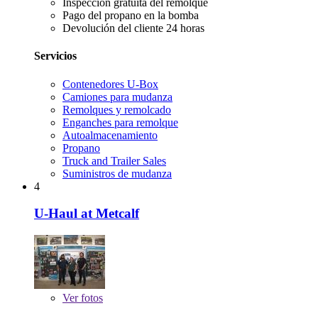
Inspección gratuita del remolque
Pago del propano en la bomba
Devolución del cliente 24 horas
Servicios
Contenedores U-Box
Camiones para mudanza
Remolques y remolcado
Enganches para remolque
Autoalmacenamiento
Propano
Truck and Trailer Sales
Suministros de mudanza
4
U-Haul at Metcalf
Ver
fotos