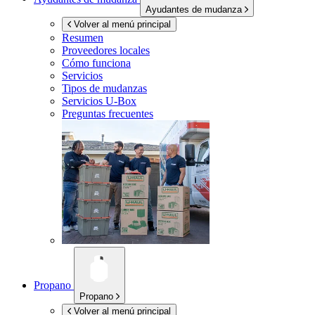
Ayudantes de mudanza
Volver al menú principal
Resumen
Proveedores locales
Cómo funciona
Servicios
Tipos de mudanzas
Servicios
U-Box
Preguntas frecuentes
Propano
Propano
Volver al menú principal