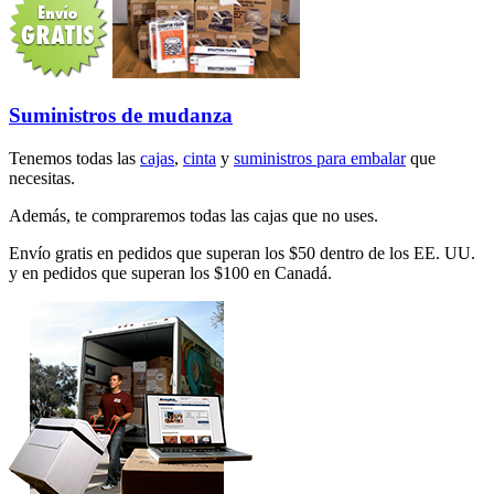
Suministros de mudanza
Tenemos todas las
cajas
,
cinta
y
suministros para embalar
que
necesitas.
Además, te compraremos todas las cajas que no uses.
Envío gratis en pedidos que superan los $50 dentro de los EE. UU.
y en pedidos que superan los $100 en Canadá.