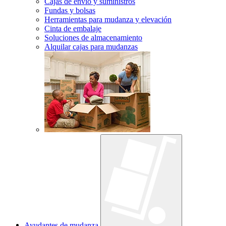
Cajas de envío y suministros
Fundas y bolsas
Herramientas para mudanza y elevación
Cinta de embalaje
Soluciones de almacenamiento
Alquilar cajas para mudanzas
Ayudantes de mudanza