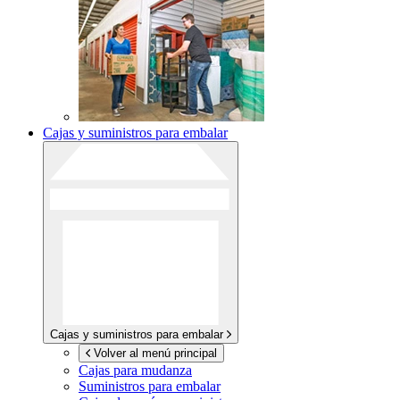
Cajas y suministros para embalar
Cajas y suministros para embalar
Volver al menú principal
Cajas para mudanza
Suministros para embalar