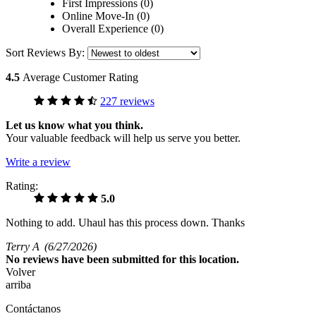
First Impressions (0)
Online Move-In (0)
Overall Experience (0)
Sort Reviews By:
4.5
Average Customer Rating
227 reviews
Let us know what you think.
Your valuable feedback will help us serve you better.
Write a review
Rating:
5.0
Nothing to add. Uhaul has this process down. Thanks
Terry A
(6/27/2026)
No
reviews have been submitted for this location.
Volver
arriba
Contáctanos