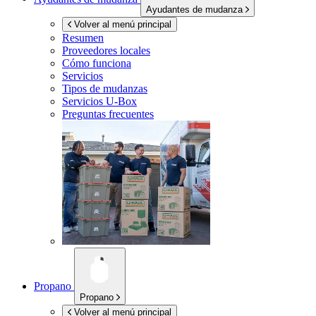
Ayudantes de mudanza
Volver al menú principal
Resumen
Proveedores locales
Cómo funciona
Servicios
Tipos de mudanzas
Servicios
U-Box
Preguntas frecuentes
Propano
Propano
Volver al menú principal