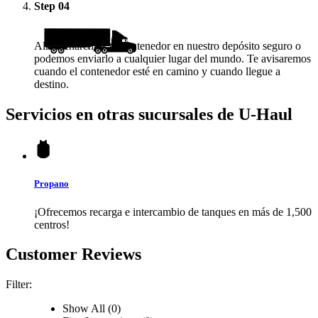
Step
04
Almacenaremos tu contenedor en nuestro depósito seguro o
podemos enviarlo a cualquier lugar del mundo. Te avisaremos
cuando el contenedor esté en camino y cuando llegue a
destino.
Servicios en otras sucursales de
U-Haul
Propano
¡Ofrecemos recarga e intercambio de tanques en más de 1,500
centros!
Customer Reviews
Filter:
Show All (0)