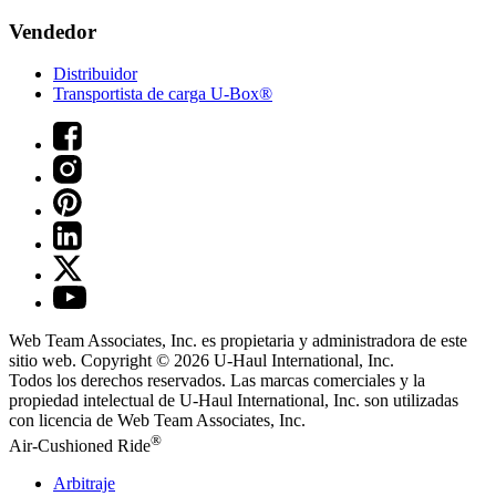
Vendedor
Distribuidor
Transportista de carga U-Box®
Web Team Associates, Inc. es propietaria y administradora de este
sitio web. Copyright © 2026
U-Haul
International, Inc.
Todos los derechos reservados.
Las marcas comerciales y la
propiedad intelectual de
U-Haul
International, Inc. son utilizadas
con licencia de Web Team Associates, Inc.
®
Air-Cushioned Ride
Arbitraje