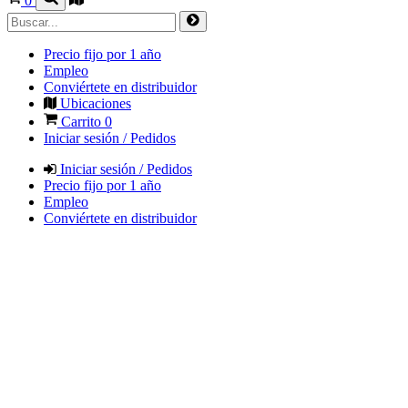
0
Precio fijo por 1 año
Empleo
Conviértete en distribuidor
Ubicaciones
Carrito
0
Iniciar sesión / Pedidos
Iniciar sesión / Pedidos
Precio fijo por 1 año
Empleo
Conviértete en distribuidor