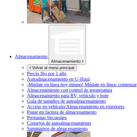
Almacenamiento
Almacenamiento
Volver al menú principal
Precio fijo por 1 año
Autoalmacenamiento en
U-Haul
¡Múdate en línea hoy mismo!
Múdate en línea: comenzar
Almacenamiento con control de temperatura
Almacenamiento para RV, vehículo y bote
Guía de tamaños de autoalmacenamiento
Acceso en vehículo/Almacenamiento en exteriores
Pagar mi factura de almacenamiento
Preguntas frecuentes
Consejos de autoalmacenamiento
Suministros de almacenamiento