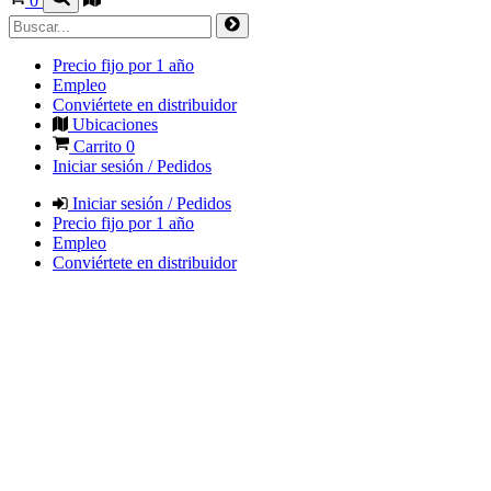
0
Precio fijo por 1 año
Empleo
Conviértete en distribuidor
Ubicaciones
Carrito
0
Iniciar sesión / Pedidos
Iniciar sesión / Pedidos
Precio fijo por 1 año
Empleo
Conviértete en distribuidor