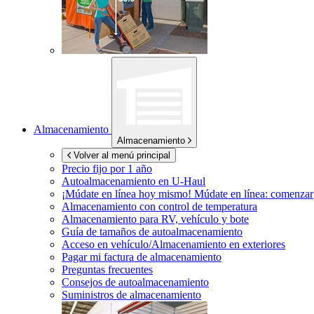
Almacenamiento
Almacenamiento
Volver al menú principal
Precio fijo por 1 año
Autoalmacenamiento en
U-Haul
¡Múdate en línea hoy mismo!
Múdate en línea: comenzar
Almacenamiento con control de temperatura
Almacenamiento para RV, vehículo y bote
Guía de tamaños de autoalmacenamiento
Acceso en vehículo/Almacenamiento en exteriores
Pagar mi factura de almacenamiento
Preguntas frecuentes
Consejos de autoalmacenamiento
Suministros de almacenamiento