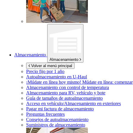
Almacenamiento
Almacenamiento
Volver al menú principal
Precio fijo por 1 año
Autoalmacenamiento en
U-Haul
¡Múdate en línea hoy mismo!
Múdate en línea: comenzar
Almacenamiento con control de temperatura
Almacenamiento para RV, vehículo y bote
Guía de tamaños de autoalmacenamiento
Acceso en vehículo/Almacenamiento en exteriores
Pagar mi factura de almacenamiento
Preguntas frecuentes
Consejos de autoalmacenamiento
Suministros de almacenamiento