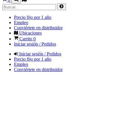
0
Precio fijo por 1 año
Empleo
Conviértete en distribuidor
Ubicaciones
Carrito
0
Iniciar sesión / Pedidos
Iniciar sesión / Pedidos
Precio fijo por 1 año
Empleo
Conviértete en distribuidor