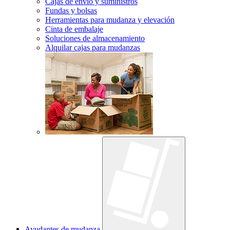
Cajas de envío y suministros
Fundas y bolsas
Herramientas para mudanza y elevación
Cinta de embalaje
Soluciones de almacenamiento
Alquilar cajas para mudanzas
Ayudantes de mudanza