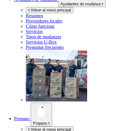
Ayudantes de mudanza
Volver al menú principal
Resumen
Proveedores locales
Cómo funciona
Servicios
Tipos de mudanzas
Servicios
U-Box
Preguntas frecuentes
Propano
Propano
Volver al menú principal