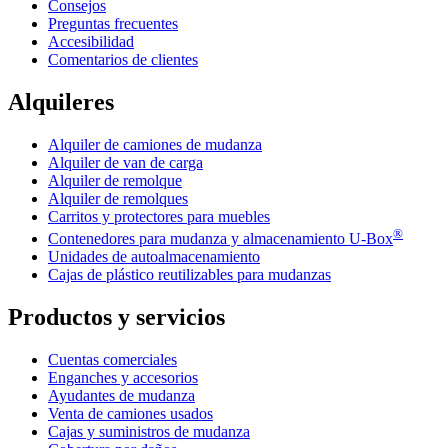
Consejos
Preguntas frecuentes
Accesibilidad
Comentarios de clientes
Alquileres
Alquiler de camiones de mudanza
Alquiler de van de carga
Alquiler de remolque
Alquiler de remolques
Carritos y protectores para muebles
®
Contenedores para mudanza y almacenamiento
U-Box
Unidades de autoalmacenamiento
Cajas de plástico reutilizables para mudanzas
Productos y servicios
Cuentas comerciales
Enganches y accesorios
Ayudantes de mudanza
Venta de camiones usados
Cajas y suministros de mudanza