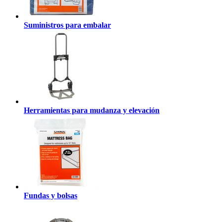
Suministros para embalar
Herramientas para mudanza y elevación
Fundas y bolsas