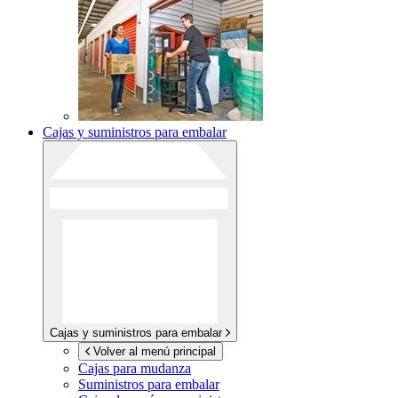
Cajas y suministros para embalar
Cajas y suministros para embalar
Volver al menú principal
Cajas para mudanza
Suministros para embalar