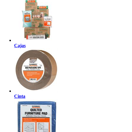
Cajas
Cinta