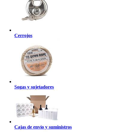
Cerrojos
Sogas y sujetadores
Cajas de envío y suministros