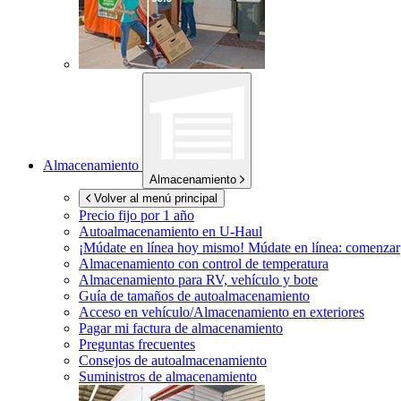
Almacenamiento
Almacenamiento
Volver al menú principal
Precio fijo por 1 año
Autoalmacenamiento en
U-Haul
¡Múdate en línea hoy mismo!
Múdate en línea: comenzar
Almacenamiento con control de temperatura
Almacenamiento para RV, vehículo y bote
Guía de tamaños de autoalmacenamiento
Acceso en vehículo/Almacenamiento en exteriores
Pagar mi factura de almacenamiento
Preguntas frecuentes
Consejos de autoalmacenamiento
Suministros de almacenamiento