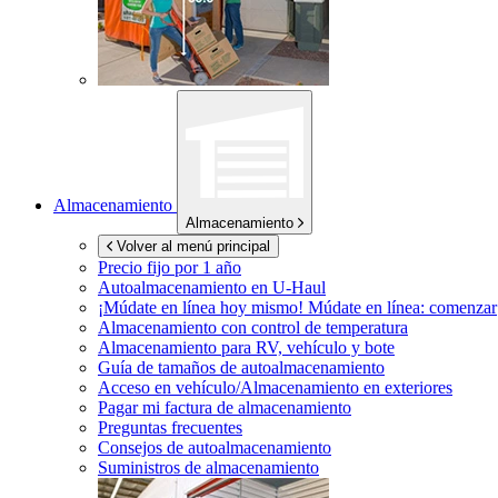
Almacenamiento
Almacenamiento
Volver al menú principal
Precio fijo por 1 año
Autoalmacenamiento en
U-Haul
¡Múdate en línea hoy mismo!
Múdate en línea: comenzar
Almacenamiento con control de temperatura
Almacenamiento para RV, vehículo y bote
Guía de tamaños de autoalmacenamiento
Acceso en vehículo/Almacenamiento en exteriores
Pagar mi factura de almacenamiento
Preguntas frecuentes
Consejos de autoalmacenamiento
Suministros de almacenamiento