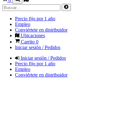
0
Precio fijo por 1 año
Empleo
Conviértete en distribuidor
Ubicaciones
Carrito
0
Iniciar sesión / Pedidos
Iniciar sesión / Pedidos
Precio fijo por 1 año
Empleo
Conviértete en distribuidor