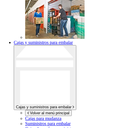
Cajas y suministros para embalar
Cajas y suministros para embalar
Volver al menú principal
Cajas para mudanza
Suministros para embalar