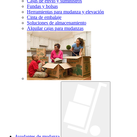
Cajas de envío y suministros
Fundas y bolsas
Herramientas para mudanza y elevación
Cinta de embalaje
Soluciones de almacenamiento
Alquilar cajas para mudanzas
Ayudantes de mudanza