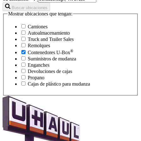
Buscar ubicaciones
Mostrar ubicaciones que tengan:
Camiones
Autoalmacenamiento
Truck and Trailer Sales
Remolques
®
Contenedores
U-Box
Suministros de mudanza
Enganches
Devoluciones de cajas
Propano
Cajas de plástico para mudanza