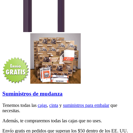
Suministros de mudanza
Tenemos todas las
cajas
,
cinta
y
suministros para embalar
que
necesitas.
Además, te compraremos todas las cajas que no uses.
Envío gratis en pedidos que superan los $50 dentro de los EE. UU.