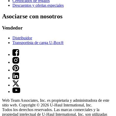
Certificados de regalos
Descuentos y ofertas especiales
Asociarse con nosotros
Vendedor
Distribuidor
Transportista de carga U-Box®
Web Team Associates, Inc. es propietaria y administradora de este
sitio web. Copyright © 2026
U-Haul
International, Inc.
Todos los derechos reservados.
Las marcas comerciales y la
propiedad intelectual de
U-Haul
International, Inc. son utilizadas