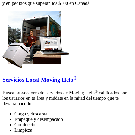
y en pedidos que superan los $100 en Canadá.
®
Servicios Local Moving Help
®
Busca proveedores de servicios de Moving Help
calificados por
los usuarios en tu área y múdate en la mitad del tiempo que te
llevaría hacerlo.
Carga y descarga
Empaque y desempacado
Conducción
Limpieza