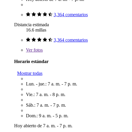
3,364 comentarios
Distancia estimada
16.6 millas
3,364 comentarios
Ver
fotos
Horario estándar
Mostrar todas
Lun. - jue.: 7 a. m. - 7 p. m.
Vie.: 7 a. m. - 8 p. m.
Sáb.: 7 a. m. - 7 p. m.
Dom.: 9 a. m. - 5 p. m.
Hoy abierto de 7 a. m. - 7 p. m.