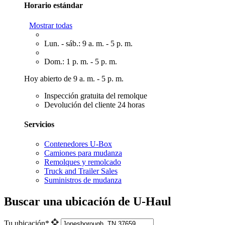
Horario estándar
Mostrar todas
Lun. - sáb.: 9 a. m. - 5 p. m.
Dom.: 1 p. m. - 5 p. m.
Hoy abierto de 9 a. m. - 5 p. m.
Inspección gratuita del remolque
Devolución del cliente 24 horas
Servicios
Contenedores U-Box
Camiones para mudanza
Remolques y remolcado
Truck and Trailer Sales
Suministros de mudanza
Buscar una ubicación de U-Haul
Tu ubicación*