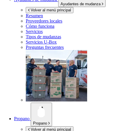
Ayudantes de mudanza
Volver al menú principal
Resumen
Proveedores locales
Cómo funciona
Servicios
Tipos de mudanzas
Servicios
U-Box
Preguntas frecuentes
Propano
Propano
Volver al menú principal