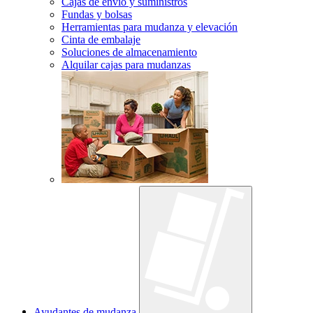
Cajas de envío y suministros
Fundas y bolsas
Herramientas para mudanza y elevación
Cinta de embalaje
Soluciones de almacenamiento
Alquilar cajas para mudanzas
Ayudantes de mudanza