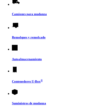
Camiones para mudanza
Remolques y remolcado
Autoalmacenamiento
®
Contenedores
U-Box
Suministros de mudanza