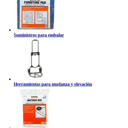
Suministros para embalar
Herramientas para mudanza y elevación