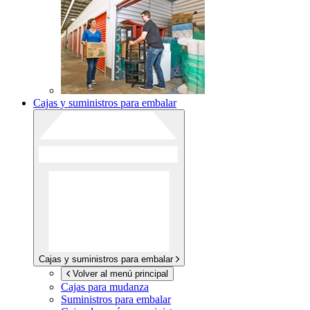
Cajas y suministros para embalar
Cajas y suministros para embalar
Volver al menú principal
Cajas para mudanza
Suministros para embalar