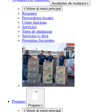
Ayudantes de mudanza
Volver al menú principal
Resumen
Proveedores locales
Cómo funciona
Servicios
Tipos de mudanzas
Servicios
U-Box
Preguntas frecuentes
Propano
Propano
Volver al menú principal