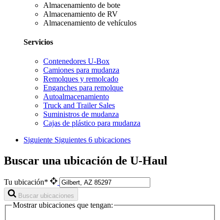
Almacenamiento de bote
Almacenamiento de RV
Almacenamiento de vehículos
Servicios
Contenedores U-Box
Camiones para mudanza
Remolques y remolcado
Enganches para remolque
Autoalmacenamiento
Truck and Trailer Sales
Suministros de mudanza
Cajas de plástico para mudanza
Siguiente
Siguientes 6 ubicaciones
Buscar una ubicación de U-Haul
Tu ubicación*
Buscar ubicaciones
Mostrar ubicaciones que tengan: