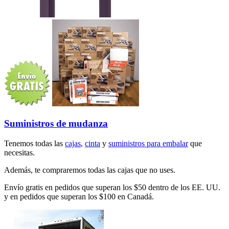
Suministros de mudanza
Tenemos todas las
cajas
,
cinta
y
suministros para embalar
que
necesitas.
Además, te compraremos todas las cajas que no uses.
Envío gratis en pedidos que superan los $50 dentro de los EE. UU.
y en pedidos que superan los $100 en Canadá.