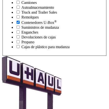
Camiones
Autoalmacenamiento
Truck and Trailer Sales
Remolques
®
Contenedores
U-Box
Suministros de mudanza
Enganches
Devoluciones de cajas
Propano
Cajas de plástico para mudanza