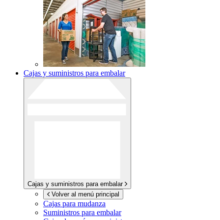
Cajas y suministros para embalar
Cajas y suministros para embalar
Volver al menú principal
Cajas para mudanza
Suministros para embalar