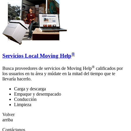
®
Servicios Local Moving Help
®
Busca proveedores de servicios de Moving Help
calificados por
los usuarios en tu área y múdate en la mitad del tiempo que te
llevaría hacerlo.
Carga y descarga
Empaque y desempacado
Conducción
Limpieza
Volver
arriba
Contáctanos