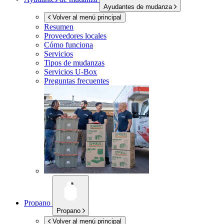
Ayudantes de mudanza
Volver al menú principal
Resumen
Proveedores locales
Cómo funciona
Servicios
Tipos de mudanzas
Servicios
U-Box
Preguntas frecuentes
Propano
Propano
Volver al menú principal