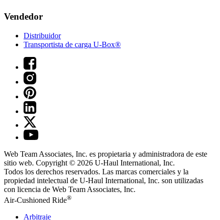
Vendedor
Distribuidor
Transportista de carga U-Box®
Web Team Associates, Inc. es propietaria y administradora de este
sitio web. Copyright © 2026
U-Haul
International, Inc.
Todos los derechos reservados.
Las marcas comerciales y la
propiedad intelectual de
U-Haul
International, Inc. son utilizadas
con licencia de Web Team Associates, Inc.
®
Air-Cushioned Ride
Arbitraje