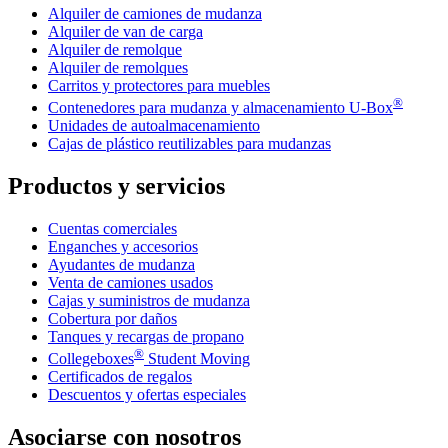
Alquiler de camiones de mudanza
Alquiler de van de carga
Alquiler de remolque
Alquiler de remolques
Carritos y protectores para muebles
®
Contenedores para mudanza y almacenamiento
U-Box
Unidades de autoalmacenamiento
Cajas de plástico reutilizables para mudanzas
Productos y servicios
Cuentas comerciales
Enganches y accesorios
Ayudantes de mudanza
Venta de camiones usados
Cajas y suministros de mudanza
Cobertura por daños
Tanques y recargas de propano
®
Collegeboxes
Student Moving
Certificados de regalos
Descuentos y ofertas especiales
Asociarse con nosotros