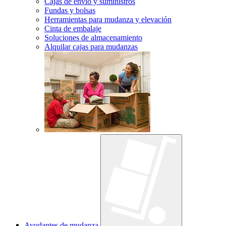
Cajas de envío y suministros
Fundas y bolsas
Herramientas para mudanza y elevación
Cinta de embalaje
Soluciones de almacenamiento
Alquilar cajas para mudanzas
Ayudantes de mudanza