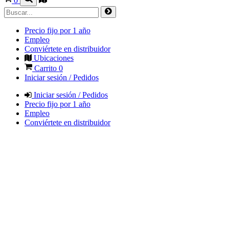
0
Precio fijo por 1 año
Empleo
Conviértete en distribuidor
Ubicaciones
Carrito
0
Iniciar sesión / Pedidos
Iniciar sesión / Pedidos
Precio fijo por 1 año
Empleo
Conviértete en distribuidor