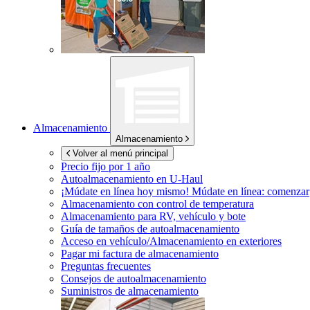
Almacenamiento
Almacenamiento
Volver al menú principal
Precio fijo por 1 año
Autoalmacenamiento en
U-Haul
¡Múdate en línea hoy mismo!
Múdate en línea: comenzar
Almacenamiento con control de temperatura
Almacenamiento para RV, vehículo y bote
Guía de tamaños de autoalmacenamiento
Acceso en vehículo/Almacenamiento en exteriores
Pagar mi factura de almacenamiento
Preguntas frecuentes
Consejos de autoalmacenamiento
Suministros de almacenamiento