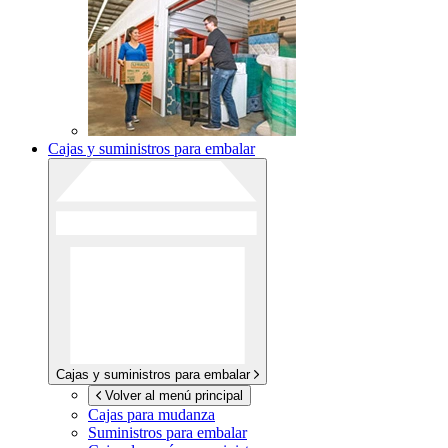
Cajas y suministros para embalar
Cajas y suministros para embalar
Volver al menú principal
Cajas para mudanza
Suministros para embalar