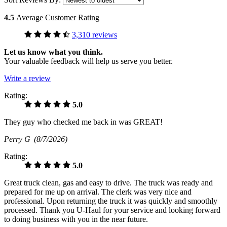
4.5
Average Customer Rating
3,310 reviews
Let us know what you think.
Your valuable feedback will help us serve you better.
Write a review
Rating:
5.0
They guy who checked me back in was GREAT!
Perry G
(8/7/2026)
Rating:
5.0
Great truck clean, gas and easy to drive. The truck was ready and
prepared for me up on arrival. The clerk was very nice and
professional. Upon returning the truck it was quickly and smoothly
processed. Thank you U-Haul for your service and looking forward
to doing business with you in the near future.