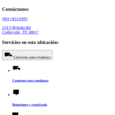
Contáctanos
(901) 853-9395
214 S Byhalia Rd
Collierville, TN 38017
Servicios en esta ubicación:
Camiones para mudanza
Camiones para mudanza
Remolques y remolcado