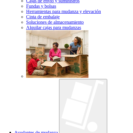
Cajas de envío y suministros
Fundas y bolsas
Herramientas para mudanza y elevación
Cinta de embalaje
Soluciones de almacenamiento
Alquilar cajas para mudanzas
Ayudantes de mudanza