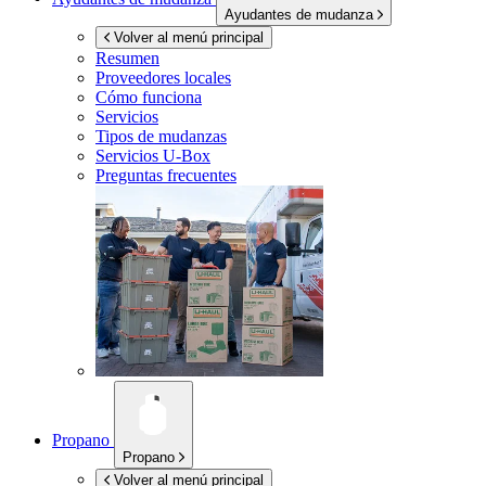
Ayudantes de mudanza
Volver al menú principal
Resumen
Proveedores locales
Cómo funciona
Servicios
Tipos de mudanzas
Servicios
U-Box
Preguntas frecuentes
Propano
Propano
Volver al menú principal