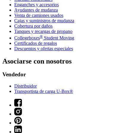
Enganches y accesorios
Ayudantes de mudanza
Venta de camiones usados
Cajas y suministros de mudanza
Cobertura por daños
Tanques y recargas de propano
®
Collegeboxes
Student Moving
Certificados de regalos
Descuentos y ofertas especiales
Asociarse con nosotros
Vendedor
Distribuidor
Transportista de carga U-Box®