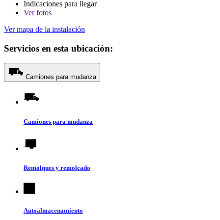
Indicaciones para llegar
Ver
fotos
Ver mapa de la instalación
Servicios en esta ubicación:
Camiones para mudanza
Camiones para mudanza
Remolques y remolcado
Autoalmacenamiento