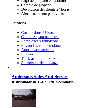
Pago del propano en la bomba
Cambio de propano
Devolución del cliente 24 horas
Almacenamiento para vinos
Servicios
Contenedores U-Box
Camiones para mudanza
Remolques y remolcado
Enganches para remolque
Autoalmacenamiento
Propano
Truck and Trailer Sales
Suministros de mudanza
5
Andersons Sales And Service
Distribuidor de U-Haul del vecindario