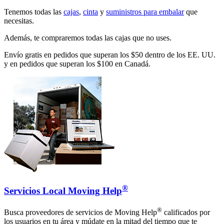
Tenemos todas las
cajas
,
cinta
y
suministros para embalar
que
necesitas.
Además, te compraremos todas las cajas que no uses.
Envío gratis en pedidos que superan los $50 dentro de los EE. UU.
y en pedidos que superan los $100 en Canadá.
®
Servicios Local Moving Help
®
Busca proveedores de servicios de Moving Help
calificados por
los usuarios en tu área y múdate en la mitad del tiempo que te