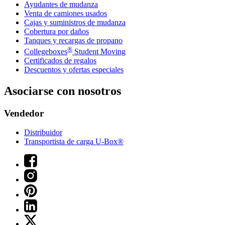
Ayudantes de mudanza
Venta de camiones usados
Cajas y suministros de mudanza
Cobertura por daños
Tanques y recargas de propano
®
Collegeboxes
Student Moving
Certificados de regalos
Descuentos y ofertas especiales
Asociarse con nosotros
Vendedor
Distribuidor
Transportista de carga U-Box®