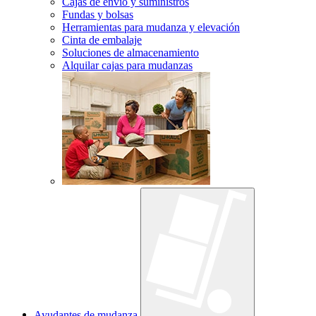
Cajas de envío y suministros
Fundas y bolsas
Herramientas para mudanza y elevación
Cinta de embalaje
Soluciones de almacenamiento
Alquilar cajas para mudanzas
Ayudantes de mudanza