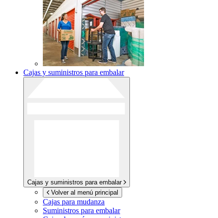
Cajas y suministros para embalar
Cajas y suministros para embalar
Volver al menú principal
Cajas para mudanza
Suministros para embalar