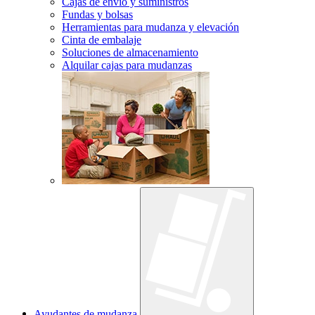
Cajas de envío y suministros
Fundas y bolsas
Herramientas para mudanza y elevación
Cinta de embalaje
Soluciones de almacenamiento
Alquilar cajas para mudanzas
Ayudantes de mudanza