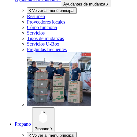
Ayudantes de mudanza
Volver al menú principal
Resumen
Proveedores locales
Cómo funciona
Servicios
Tipos de mudanzas
Servicios
U-Box
Preguntas frecuentes
Propano
Propano
Volver al menú principal