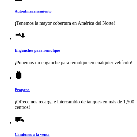
Autoalmacenamiento
¡Tenemos la mayor cobertura en América del Norte!
Enganches para remolque
¡Ponemos un enganche para remolque en cualquier vehículo!
Propano
¡Ofrecemos recarga e intercambio de tanques en más de 1,500
centros!
Camiones a la venta