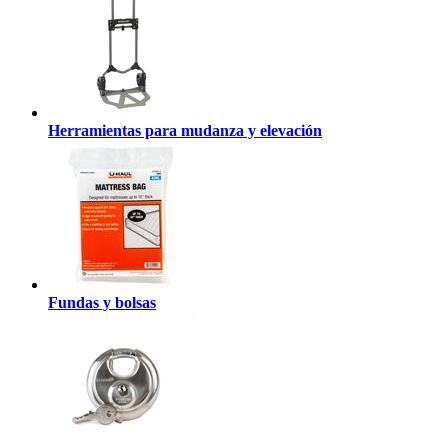
Herramientas para mudanza y elevación
Fundas y bolsas