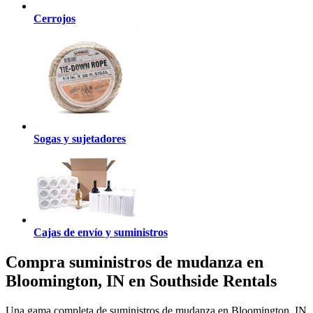
Cerrojos
Sogas y sujetadores
Cajas de envío y suministros
Compra suministros de mudanza en
Bloomington, IN en Southside Rentals
Una gama completa de suministros de mudanza en Bloomington, IN