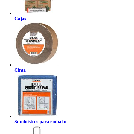
Cajas
Cinta
Suministros para embalar