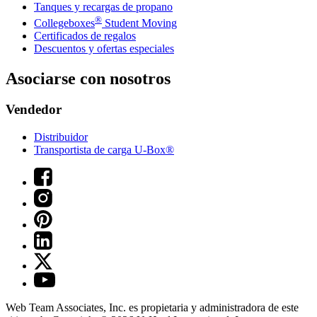
Tanques y recargas de propano
®
Collegeboxes
Student Moving
Certificados de regalos
Descuentos y ofertas especiales
Asociarse con nosotros
Vendedor
Distribuidor
Transportista de carga U-Box®
Web Team Associates, Inc. es propietaria y administradora de este