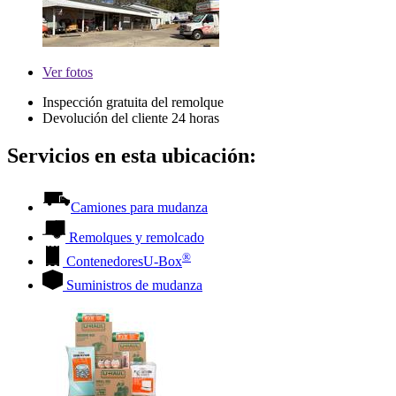
Ver
fotos
Inspección gratuita del remolque
Devolución del cliente 24 horas
Servicios en esta ubicación:
Camiones para mudanza
Remolques y remolcado
®
Contenedores
U-Box
Suministros de mudanza