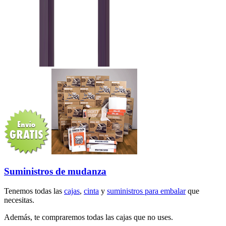
Suministros de mudanza
Tenemos todas las
cajas
,
cinta
y
suministros para embalar
que
necesitas.
Además, te compraremos todas las cajas que no uses.