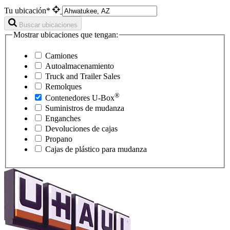
Tu ubicación*
Buscar ubicaciones
Mostrar ubicaciones que tengan:
Camiones
Autoalmacenamiento
Truck and Trailer Sales
Remolques
®
Contenedores
U-Box
Suministros de mudanza
Enganches
Devoluciones de cajas
Propano
Cajas de plástico para mudanza