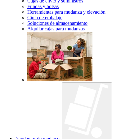
Cajas de envío y suministros
Fundas y bolsas
Herramientas para mudanza y elevación
Cinta de embalaje
Soluciones de almacenamiento
Alquilar cajas para mudanzas
Ayudantes de mudanza