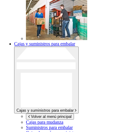
Cajas y suministros para embalar
Cajas y suministros para embalar
Volver al menú principal
Cajas para mudanza
Suministros para embalar