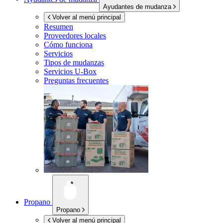
Ayudantes de mudanza
Volver al menú principal
Resumen
Proveedores locales
Cómo funciona
Servicios
Tipos de mudanzas
Servicios
U-Box
Preguntas frecuentes
Propano
Propano
Volver al menú principal