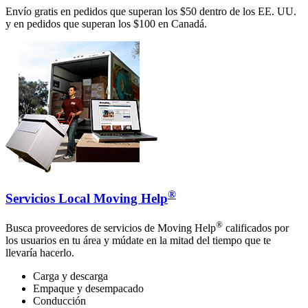
Envío gratis en pedidos que superan los $50 dentro de los EE. UU.
y en pedidos que superan los $100 en Canadá.
®
Servicios Local Moving Help
®
Busca proveedores de servicios de Moving Help
calificados por
los usuarios en tu área y múdate en la mitad del tiempo que te
llevaría hacerlo.
Carga y descarga
Empaque y desempacado
Conducción