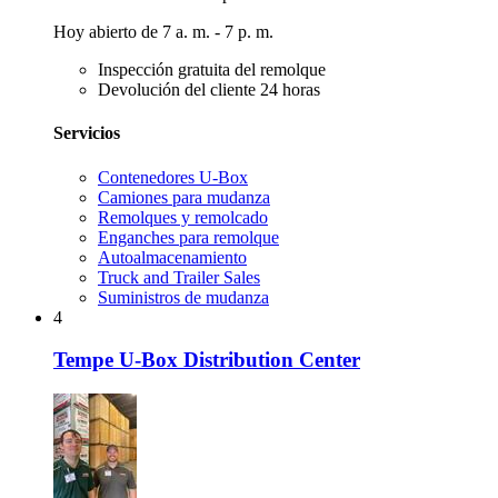
Hoy abierto de 7 a. m. - 7 p. m.
Inspección gratuita del remolque
Devolución del cliente 24 horas
Servicios
Contenedores U-Box
Camiones para mudanza
Remolques y remolcado
Enganches para remolque
Autoalmacenamiento
Truck and Trailer Sales
Suministros de mudanza
4
Tempe U-Box Distribution Center