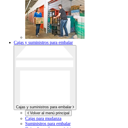
Cajas y suministros para embalar
Cajas y suministros para embalar
Volver al menú principal
Cajas para mudanza
Suministros para embalar