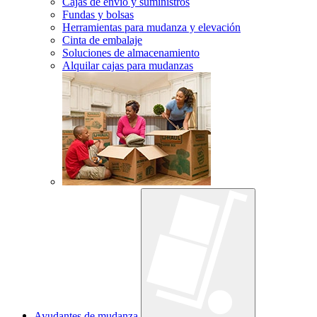
Cajas de envío y suministros
Fundas y bolsas
Herramientas para mudanza y elevación
Cinta de embalaje
Soluciones de almacenamiento
Alquilar cajas para mudanzas
Ayudantes de mudanza