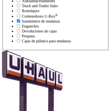
Autoalmacenamiento
Truck and Trailer Sales
Remolques
®
Contenedores
U-Box
Suministros de mudanza
Enganches
Devoluciones de cajas
Propano
Cajas de plástico para mudanza