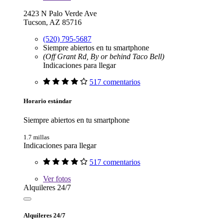
2423 N Palo Verde Ave
Tucson, AZ 85716
(520) 795-5687
Siempre abiertos en tu smartphone
(Off Grant Rd, By or behind Taco Bell)
Indicaciones para llegar
517 comentarios
Horario estándar
Siempre abiertos en tu smartphone
1.7 millas
Indicaciones para llegar
517 comentarios
Ver
fotos
Alquileres 24/7
Alquileres 24/7