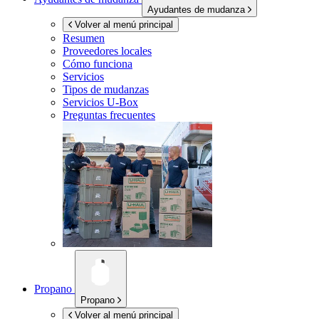
Ayudantes de mudanza
Volver al menú principal
Resumen
Proveedores locales
Cómo funciona
Servicios
Tipos de mudanzas
Servicios
U-Box
Preguntas frecuentes
Propano
Propano
Volver al menú principal