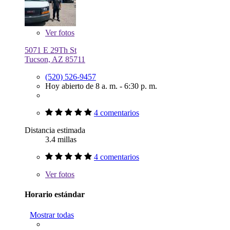
Ver
fotos
5071 E 29Th St
Tucson, AZ 85711
(520) 526-9457
Hoy abierto de 8 a. m. - 6:30 p. m.
4 comentarios
Distancia estimada
3.4 millas
4 comentarios
Ver
fotos
Horario estándar
Mostrar todas