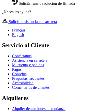
Solicitar una devolución de llamada
¿Necesitas ayuda?
Solicitar asistencia en carretera
Français
English
Servicio al Cliente
Contáctanos
Asistencia en carretera
Mi cuenta y pedidos
Pagos
Consejos
Preguntas frecuentes
Accesibilidad
Comentarios de clientes
Alquileres
Alquiler de camiones de mudanza