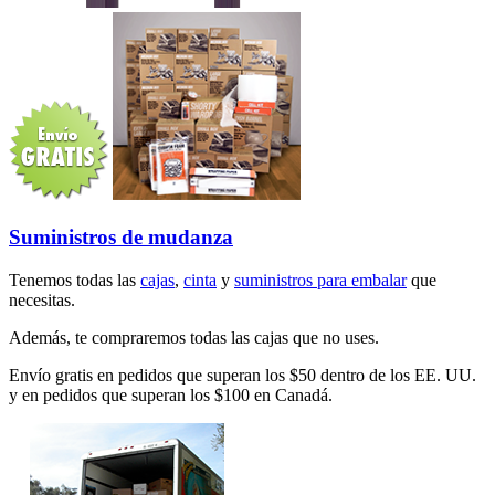
Suministros de mudanza
Tenemos todas las
cajas
,
cinta
y
suministros para embalar
que
necesitas.
Además, te compraremos todas las cajas que no uses.
Envío gratis en pedidos que superan los $50 dentro de los EE. UU.
y en pedidos que superan los $100 en Canadá.