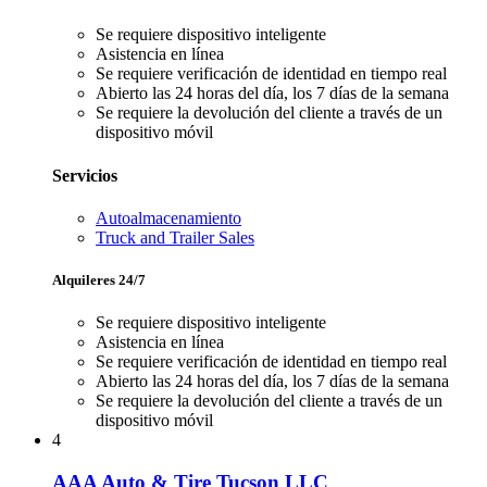
Se requiere dispositivo inteligente
Asistencia en línea
Se requiere verificación de identidad en tiempo real
Abierto las 24 horas del día, los 7 días de la semana
Se requiere la devolución del cliente a través de un
dispositivo móvil
Servicios
Autoalmacenamiento
Truck and Trailer Sales
Alquileres 24/7
Se requiere dispositivo inteligente
Asistencia en línea
Se requiere verificación de identidad en tiempo real
Abierto las 24 horas del día, los 7 días de la semana
Se requiere la devolución del cliente a través de un
dispositivo móvil
4
AAA Auto & Tire Tucson LLC