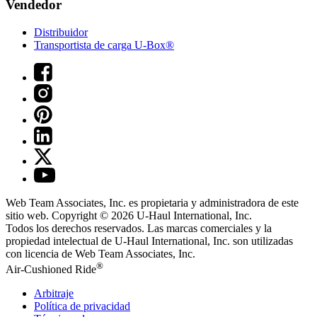
Vendedor
Distribuidor
Transportista de carga U-Box®
Web Team Associates, Inc. es propietaria y administradora de este
sitio web. Copyright © 2026
U-Haul
International, Inc.
Todos los derechos reservados.
Las marcas comerciales y la
propiedad intelectual de
U-Haul
International, Inc. son utilizadas
con licencia de Web Team Associates, Inc.
®
Air-Cushioned Ride
Arbitraje
Política de privacidad