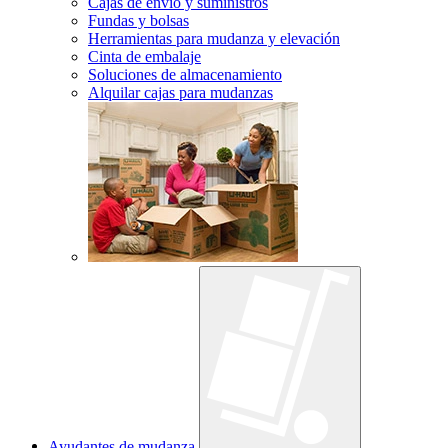
Cajas de envío y suministros
Fundas y bolsas
Herramientas para mudanza y elevación
Cinta de embalaje
Soluciones de almacenamiento
Alquilar cajas para mudanzas
Ayudantes de mudanza