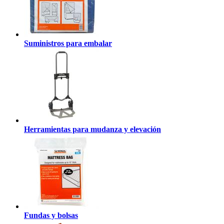
Suministros para embalar
Herramientas para mudanza y elevación
Fundas y bolsas