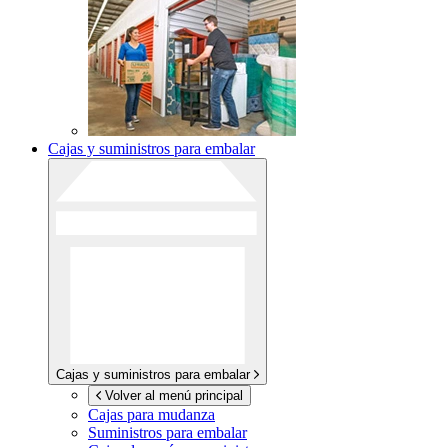
Cajas y suministros para embalar
Cajas y suministros para embalar
Volver al menú principal
Cajas para mudanza
Suministros para embalar