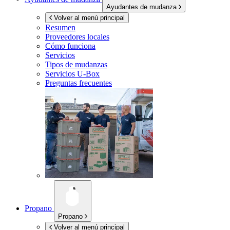
Ayudantes de mudanza
Volver al menú principal
Resumen
Proveedores locales
Cómo funciona
Servicios
Tipos de mudanzas
Servicios
U-Box
Preguntas frecuentes
Propano
Propano
Volver al menú principal