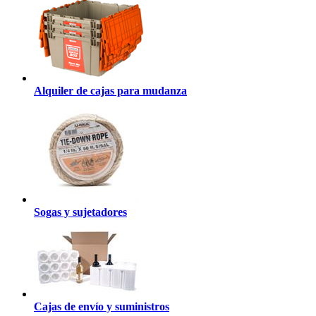
Alquiler de cajas para mudanza
Sogas y sujetadores
Cajas de envío y suministros