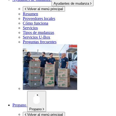
Ayudantes de mudanza
Volver al menú principal
Resumen
Proveedores locales
Cómo funciona
Servicios
Tipos de mudanzas
Servicios
U-Box
Preguntas frecuentes
Propano
Propano
Volver al menú principal