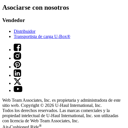
Asociarse con nosotros
Vendedor
Distribuidor
Transportista de carga U-Box®
Web Team Associates, Inc. es propietaria y administradora de este
sitio web. Copyright © 2026
U-Haul
International, Inc.
Todos los derechos reservados.
Las marcas comerciales y la
propiedad intelectual de
U-Haul
International, Inc. son utilizadas
con licencia de Web Team Associates, Inc.
®
Air-Cushioned Ride