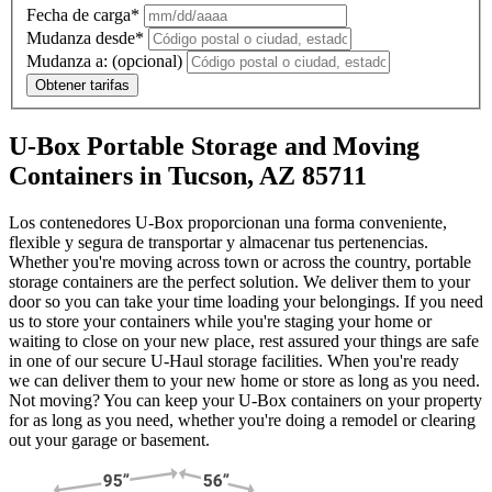
Fecha de carga*
Mudanza desde*
Mudanza a:
(opcional)
Obtener tarifas
U-Box Portable Storage and Moving
Containers in Tucson, AZ 85711
Los contenedores U-Box proporcionan una forma conveniente,
flexible y segura de transportar y almacenar tus pertenencias.
Whether you're moving across town or across the country, portable
storage containers are the perfect solution. We deliver them to your
door so you can take your time loading your belongings. If you need
us to store your containers while you're staging your home or
waiting to close on your new place, rest assured your things are safe
in one of our secure
U-Haul
storage facilities. When you're ready
we can deliver them to your new home or store as long as you need.
Not moving? You can keep your
U-Box
containers on your property
for as long as you need, whether you're doing a remodel or clearing
out your garage or basement.