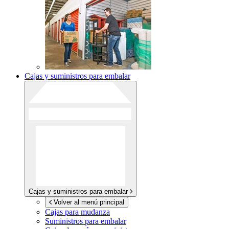
Cajas y suministros para embalar
Cajas y suministros para embalar
Volver al menú principal
Cajas para mudanza
Suministros para embalar