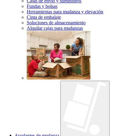
Cajas de envío y suministros
Fundas y bolsas
Herramientas para mudanza y elevación
Cinta de embalaje
Soluciones de almacenamiento
Alquilar cajas para mudanzas
Ayudantes de mudanza