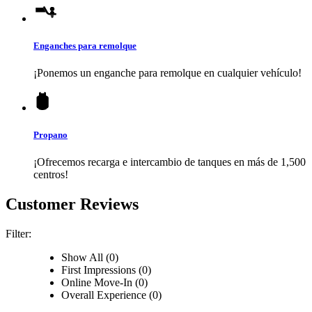
Enganches para remolque
¡Ponemos un enganche para remolque en cualquier vehículo!
Propano
¡Ofrecemos recarga e intercambio de tanques en más de 1,500
centros!
Customer Reviews
Filter:
Show All (0)
First Impressions (0)
Online Move-In (0)
Overall Experience (0)