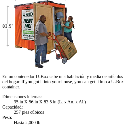
En un contenedor U-Box cabe una habitación y media de artículos
del hogar. If you got it into your house, you can get it into a
U-Box
container.
Dimensiones internas:
95 in X 56 in X 83.5 in (L. x An. x Al.)
Capacidad:
257 pies cúbicos
Peso:
Hasta 2,000 lb