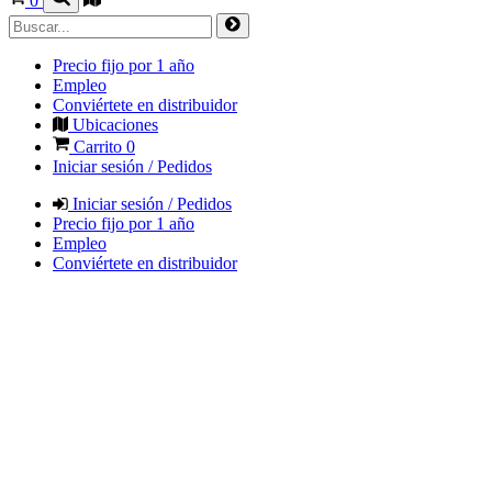
0
Precio fijo por 1 año
Empleo
Conviértete en distribuidor
Ubicaciones
Carrito
0
Iniciar sesión / Pedidos
Iniciar sesión / Pedidos
Precio fijo por 1 año
Empleo
Conviértete en distribuidor