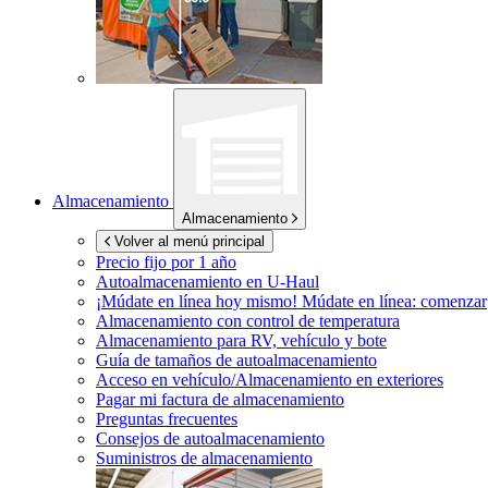
Almacenamiento
Almacenamiento
Volver al menú principal
Precio fijo por 1 año
Autoalmacenamiento en
U-Haul
¡Múdate en línea hoy mismo!
Múdate en línea: comenzar
Almacenamiento con control de temperatura
Almacenamiento para RV, vehículo y bote
Guía de tamaños de autoalmacenamiento
Acceso en vehículo/Almacenamiento en exteriores
Pagar mi factura de almacenamiento
Preguntas frecuentes
Consejos de autoalmacenamiento
Suministros de almacenamiento