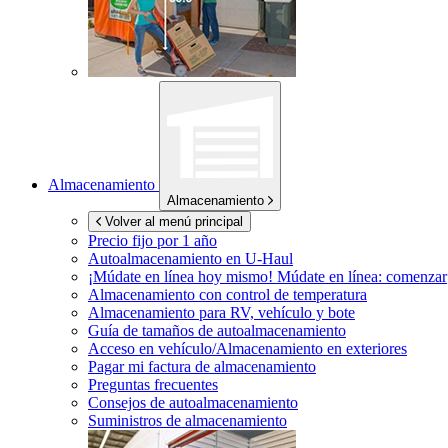
Almacenamiento
Almacenamiento
Volver al menú principal
Precio fijo por 1 año
Autoalmacenamiento en
U-Haul
¡Múdate en línea hoy mismo!
Múdate en línea: comenzar
Almacenamiento con control de temperatura
Almacenamiento para RV, vehículo y bote
Guía de tamaños de autoalmacenamiento
Acceso en vehículo/Almacenamiento en exteriores
Pagar mi factura de almacenamiento
Preguntas frecuentes
Consejos de autoalmacenamiento
Suministros de almacenamiento