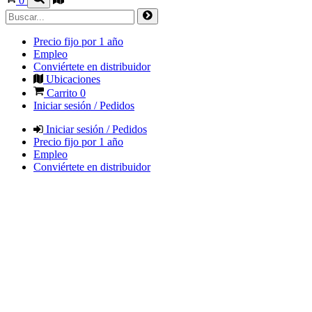
0
Precio fijo por 1 año
Empleo
Conviértete en distribuidor
Ubicaciones
Carrito
0
Iniciar sesión / Pedidos
Iniciar sesión / Pedidos
Precio fijo por 1 año
Empleo
Conviértete en distribuidor