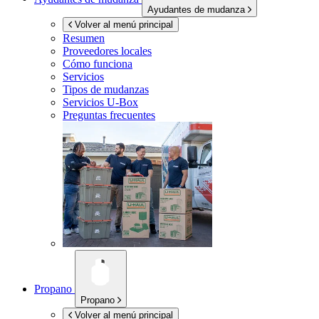
Ayudantes de mudanza
Volver al menú principal
Resumen
Proveedores locales
Cómo funciona
Servicios
Tipos de mudanzas
Servicios
U-Box
Preguntas frecuentes
Propano
Propano
Volver al menú principal