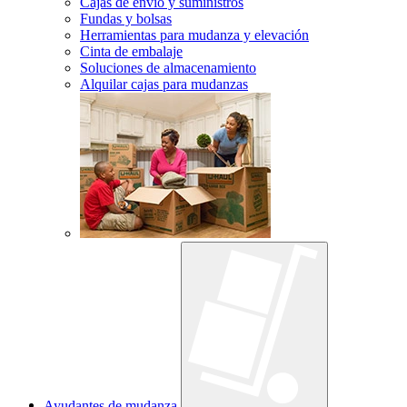
Cajas de envío y suministros
Fundas y bolsas
Herramientas para mudanza y elevación
Cinta de embalaje
Soluciones de almacenamiento
Alquilar cajas para mudanzas
Ayudantes de mudanza