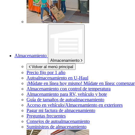
Almacenamiento
Almacenamiento
Volver al menú principal
Precio fijo por 1 año
Autoalmacenamiento en
U-Haul
¡Múdate en línea hoy mismo!
Múdate en línea: comenzar
Almacenamiento con control de temperatura
Almacenamiento para RV, vehículo y bote
Guía de tamaños de autoalmacenamiento
Acceso en vehículo/Almacenamiento en exteriores
Pagar mi factura de almacenamiento
Preguntas frecuentes
Consejos de autoalmacenamiento
Suministros de almacenamiento