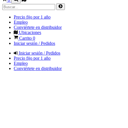
0
Precio fijo por 1 año
Empleo
Conviértete en distribuidor
Ubicaciones
Carrito
0
Iniciar sesión / Pedidos
Iniciar sesión / Pedidos
Precio fijo por 1 año
Empleo
Conviértete en distribuidor