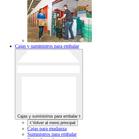
Cajas y suministros para embalar
Cajas y suministros para embalar
Volver al menú principal
Cajas para mudanza
Suministros para embalar