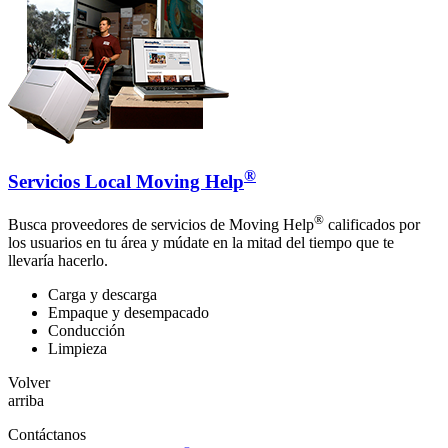
®
Servicios Local Moving Help
®
Busca proveedores de servicios de Moving Help
calificados por
los usuarios en tu área y múdate en la mitad del tiempo que te
llevaría hacerlo.
Carga y descarga
Empaque y desempacado
Conducción
Limpieza
Volver
arriba
Contáctanos