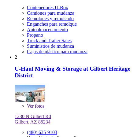
Contenedores U-Box
Camiones para mudanza
Remolques y remolcado
Enganches para remolque
Autoalmacenamiento
Propano
Truck and Trailer Sales
Suministros de mudanza
Cajas de plástico para mudanza
2
U-Haul Moving & Storage at Gilbert Heritage
District
Ver
fotos
1230 N Gilbert Rd
Gilbert, AZ 85234
(480) 635-9103