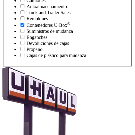
Camiones
Autoalmacenamiento
Truck and Trailer Sales
Remolques
®
Contenedores
U-Box
Suministros de mudanza
Enganches
Devoluciones de cajas
Propano
Cajas de plástico para mudanza