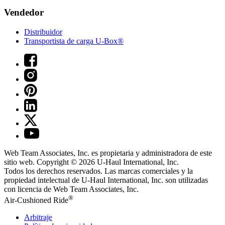
Vendedor
Distribuidor
Transportista de carga U-Box®
Web Team Associates, Inc. es propietaria y administradora de este
sitio web. Copyright © 2026
U-Haul
International, Inc.
Todos los derechos reservados.
Las marcas comerciales y la
propiedad intelectual de
U-Haul
International, Inc. son utilizadas
con licencia de Web Team Associates, Inc.
®
Air-Cushioned Ride
Arbitraje