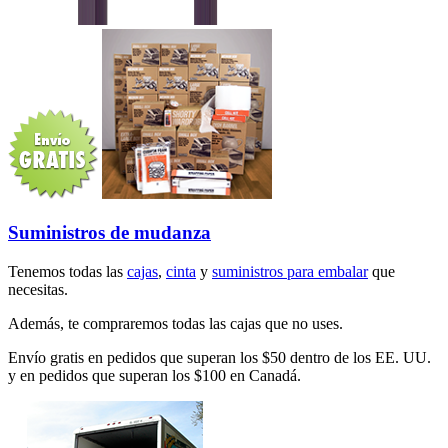
Suministros de mudanza
Tenemos todas las
cajas
,
cinta
y
suministros para embalar
que
necesitas.
Además, te compraremos todas las cajas que no uses.
Envío gratis en pedidos que superan los $50 dentro de los EE. UU.
y en pedidos que superan los $100 en Canadá.