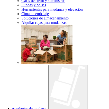
Cajas de envío y suministros
Fundas y bolsas
Herramientas para mudanza y elevación
Cinta de embalaje
Soluciones de almacenamiento
Alquilar cajas para mudanzas
Ayudantes de mudanza