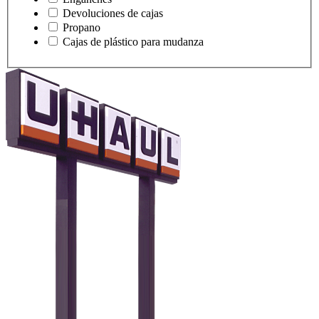
Devoluciones de cajas
Propano
Cajas de plástico para mudanza