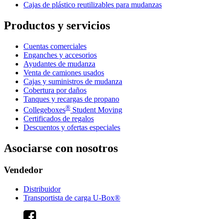
Cajas de plástico reutilizables para mudanzas
Productos y servicios
Cuentas comerciales
Enganches y accesorios
Ayudantes de mudanza
Venta de camiones usados
Cajas y suministros de mudanza
Cobertura por daños
Tanques y recargas de propano
®
Collegeboxes
Student Moving
Certificados de regalos
Descuentos y ofertas especiales
Asociarse con nosotros
Vendedor
Distribuidor
Transportista de carga U-Box®