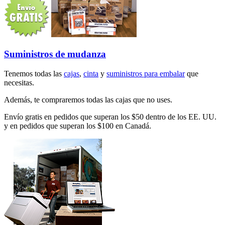
Suministros de mudanza
Tenemos todas las
cajas
,
cinta
y
suministros para embalar
que
necesitas.
Además, te compraremos todas las cajas que no uses.
Envío gratis en pedidos que superan los $50 dentro de los EE. UU.
y en pedidos que superan los $100 en Canadá.