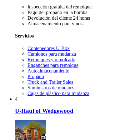
Inspección gratuita del remolque
Pago del propano en la bomba
Devolución del cliente 24 horas
Almacenamiento para vinos
Servicios
Contenedores U-Box
Camiones para mudanza
Remolques y remolcado
Enganches para remolque
Autoalmacenamiento
Propano
Truck and Trailer Sales
Suministros de mudanza
Cajas de plástico para mudanza
4
U-Haul of Wedgewood