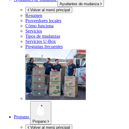
Ayudantes de mudanza
Volver al menú principal
Resumen
Proveedores locales
Cómo funciona
Servicios
Tipos de mudanzas
Servicios
U-Box
Preguntas frecuentes
Propano
Propano
Volver al menú principal