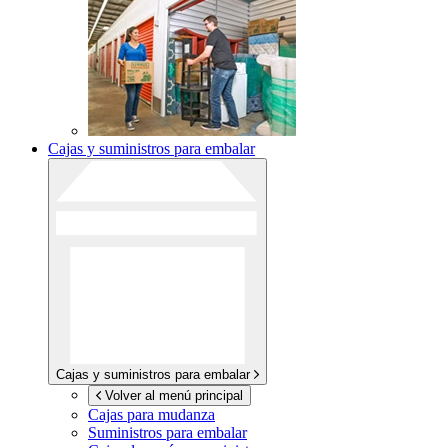
Cajas y suministros para embalar
Cajas y suministros para embalar
Volver al menú principal
Cajas para mudanza
Suministros para embalar