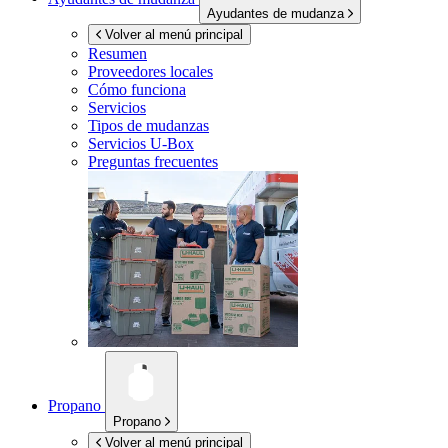
Ayudantes de mudanza
Volver al menú principal
Resumen
Proveedores locales
Cómo funciona
Servicios
Tipos de mudanzas
Servicios
U-Box
Preguntas frecuentes
Propano
Propano
Volver al menú principal