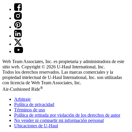
Web Team Associates, Inc. es propietaria y administradora de este
sitio web. Copyright © 2026
U-Haul
International, Inc.
Todos los derechos reservados.
Las marcas comerciales y la
propiedad intelectual de
U-Haul
International, Inc. son utilizadas
con licencia de Web Team Associates, Inc.
®
Air-Cushioned Ride
Arbitraje
Política de privacidad
Términos de uso
Política de retirada por violación de los derechos de autor
No vender ni compartir mi información personal
Ubicaciones de
U-Haul