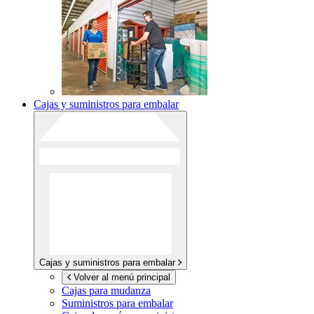
Cajas y suministros para embalar
Cajas y suministros para embalar
Volver al menú principal
Cajas para mudanza
Suministros para embalar