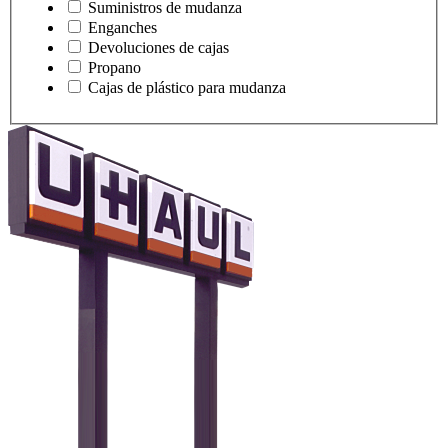
Suministros de mudanza
Enganches
Devoluciones de cajas
Propano
Cajas de plástico para mudanza