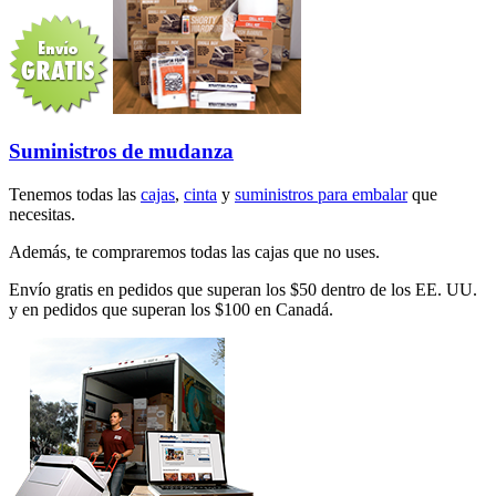
Suministros de mudanza
Tenemos todas las
cajas
,
cinta
y
suministros para embalar
que
necesitas.
Además, te compraremos todas las cajas que no uses.
Envío gratis en pedidos que superan los $50 dentro de los EE. UU.
y en pedidos que superan los $100 en Canadá.