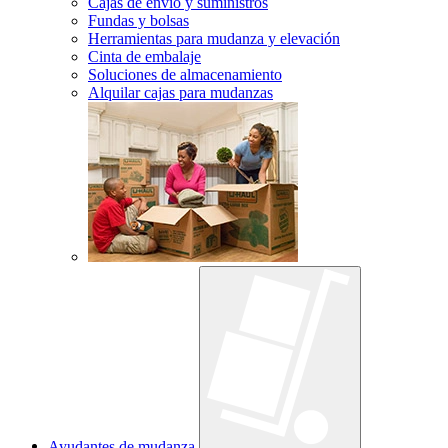
Cajas de envío y suministros
Fundas y bolsas
Herramientas para mudanza y elevación
Cinta de embalaje
Soluciones de almacenamiento
Alquilar cajas para mudanzas
Ayudantes de mudanza