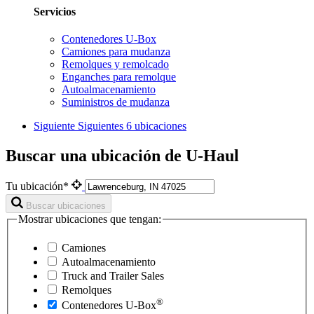
Servicios
Contenedores U-Box
Camiones para mudanza
Remolques y remolcado
Enganches para remolque
Autoalmacenamiento
Suministros de mudanza
Siguiente
Siguientes 6 ubicaciones
Buscar una ubicación de U-Haul
Tu ubicación*
Buscar ubicaciones
Mostrar ubicaciones que tengan:
Camiones
Autoalmacenamiento
Truck and Trailer Sales
Remolques
®
Contenedores
U-Box