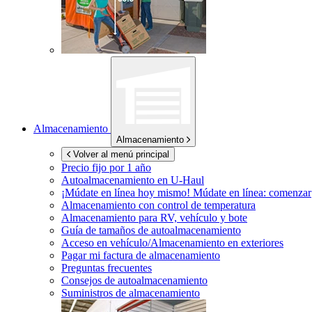
Almacenamiento
Almacenamiento
Volver al menú principal
Precio fijo por 1 año
Autoalmacenamiento en
U-Haul
¡Múdate en línea hoy mismo!
Múdate en línea: comenzar
Almacenamiento con control de temperatura
Almacenamiento para RV, vehículo y bote
Guía de tamaños de autoalmacenamiento
Acceso en vehículo/Almacenamiento en exteriores
Pagar mi factura de almacenamiento
Preguntas frecuentes
Consejos de autoalmacenamiento
Suministros de almacenamiento