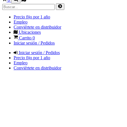
0
Precio fijo por 1 año
Empleo
Conviértete en distribuidor
Ubicaciones
Carrito
0
Iniciar sesión / Pedidos
Iniciar sesión / Pedidos
Precio fijo por 1 año
Empleo
Conviértete en distribuidor